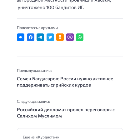
уничтожено 100 бандитов ИГ.
Поделитесь с друзьями
Предыдущая запись
Семен Багдасаров: России нужно активнее
поддерживать сирийских курдов
Следующая запись
Российский дипломат провел переговоры с
Салихом Муслимом
Еще из «Курдистан»