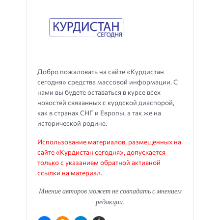
Добро пожаловать на сайте «Курдистан
сегодня» средства массовой информации. С
нами вы будете оставаться в курсе всех
новостей связанных с курдской диаспорой,
как в странах СНГ и Европы, а так же на
исторической родине.
Использование материалов, размещенных на
сайте «Курдистан сегодня», допускается
только с указанием обратной активной
ссылки на материал.
Мнение авторов может не совпадать с мнением
редакции.