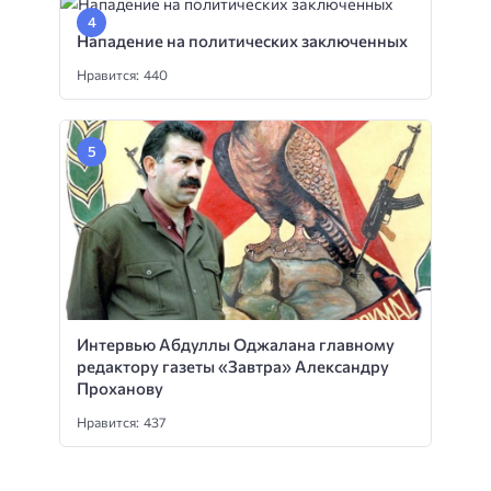
Нападение на политических заключенных
Нравится: 440
Интервью Абдуллы Оджалана главному
редактору газеты «Завтра» Александру
Проханову
Нравится: 437