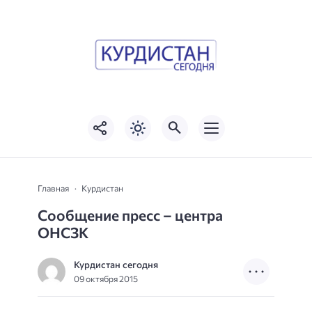
Главная
Курдистан
Сообщение пресс – центра
ОНСЗК
Курдистан сегодня
09 октября 2015