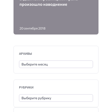
произошло наводнение
20 сентября 2018
АРХИВЫ
РУБРИКИ