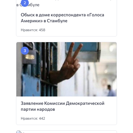
Обыск в доме корреспондента «Голоса
Америки» в Стамбуле
Нравится: 458
Заявление Комиссии Демократической
партии народов
Нравится: 442