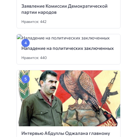
Заявление Комиссии Демократической
партии народов
Нравится: 442
Нападение на политических заключенных
Нравится: 440
Интервью Абдуллы Оджалана главному