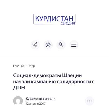
Главная
Мир
Социал-демократы Швеции
начали кампанию солидарности с
ДПН
Курдистан сегодня
12 апреля 2017