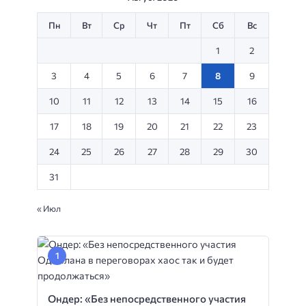
Пн
Вт
Ср
Чт
Пт
Сб
Вс
1
2
3
4
5
6
7
8
9
10
11
12
13
14
15
16
17
18
19
20
21
22
23
24
25
26
27
28
29
30
31
« Июл
Ондер: «Без непосредственного участия