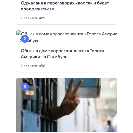
Оджалана в переговорах хаос так и будет
продолжаться»
Нравится: 485
Обыск в доме корреспондента «Голоса
Америки» в Стамбуле
Нравится: 458