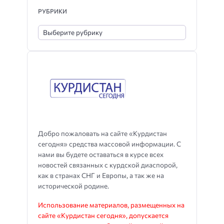
РУБРИКИ
Добро пожаловать на сайте «Курдистан
сегодня» средства массовой информации. С
нами вы будете оставаться в курсе всех
новостей связанных с курдской диаспорой,
как в странах СНГ и Европы, а так же на
исторической родине.
Использование материалов, размещенных на
сайте «Курдистан сегодня», допускается