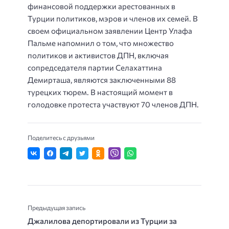
финансовой поддержки арестованных в
Турции политиков, мэров и членов их семей. В
своем официальном заявлении Центр Улафа
Пальме напомнил о том, что множество
политиков и активистов ДПН, включая
сопредседателя партии Селахаттина
Демирташа, являются заключенными 88
турецких тюрем. В настоящий момент в
голодовке протеста участвуют 70 членов ДПН.
Поделитесь с друзьями
Предыдущая запись
Джалилова депортировали из Турции за