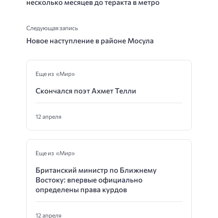
несколько месяцев до теракта в метро
Следующая запись
Новое наступление в районе Мосула
Еще из «Мир»
Скончался поэт Ахмет Телли
12 апреля
Еще из «Мир»
Британский министр по Ближнему
Востоку: впервые официально
определены права курдов
12 апреля