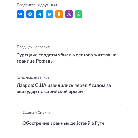
Поделитесь с друзьями
Предыдущая запись
Турецкие солдаты убили местного жителя на
границе Рожавы
Следующая запись
Лавров: США извинились перед Асадом за
авиаудар по сирийской армии
Еще из «Сирия»
Обострение военных действий в Гуте