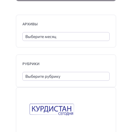
АРХИВЫ
РУБРИКИ