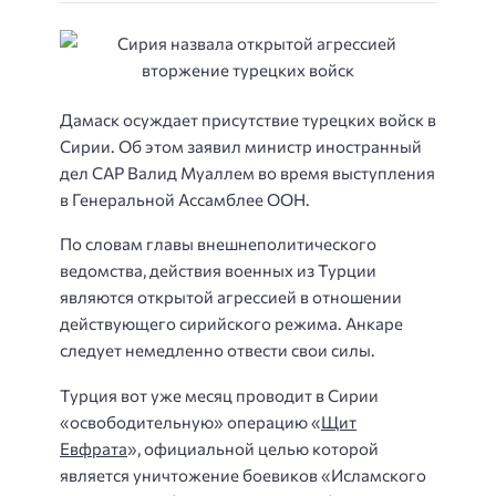
Дамаск осуждает присутствие турецких войск в
Сирии. Об этом заявил министр иностранный
дел САР Валид Муаллем во время выступления
в Генеральной Ассамблее ООН.
По словам главы внешнеполитического
ведомства, действия военных из Турции
являются открытой агрессией в отношении
действующего сирийского режима. Анкаре
следует немедленно отвести свои силы.
Турция вот уже месяц проводит в Сирии
«освободительную» операцию «
Щит
Евфрата
», официальной целью которой
является уничтожение боевиков «Исламского