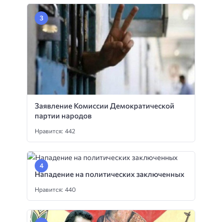
Заявление Комиссии Демократической
партии народов
Нравится: 442
Нападение на политических заключенных
Нравится: 440