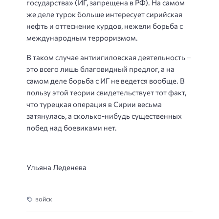
государства» (ИГ, запрещена в РФ). На самом
же деле турок больше интересует сирийская
нефть и оттеснение курдов, нежели борьба с
международным терроризмом.
В таком случае антиигиловская деятельность –
это всего лишь благовидный предлог, а на
самом деле борьба с ИГ не ведется вообще. В
пользу этой теории свидетельствует тот факт,
что турецкая операция в Сирии весьма
затянулась, а сколько-нибудь существенных
побед над боевиками нет.
Ульяна Леденева
войск