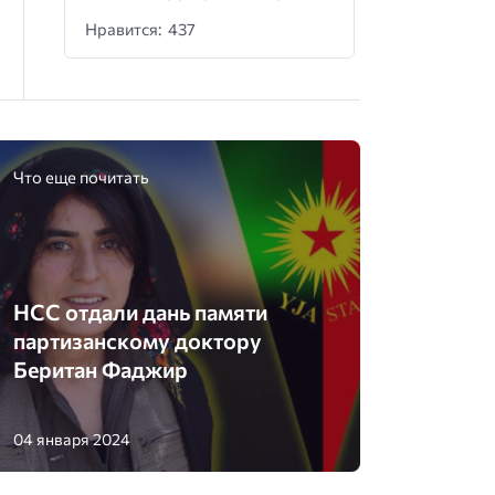
Нравится: 437
Что еще почитать
НСС отдали дань памяти
партизанскому доктору
Беритан Фаджир
04 января 2024