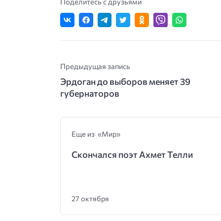
Поделитесь с друзьями
Предыдущая запись
Эрдоган до выборов меняет 39
губернаторов
Еще из «Мир»
Скончался поэт Ахмет Телли
27 октября