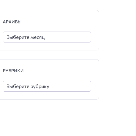
АРХИВЫ
РУБРИКИ