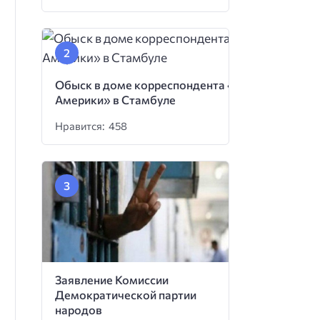
Обыск в доме корреспондента «Голоса
Америки» в Стамбуле
Нравится: 458
Заявление Комиссии
Демократической партии
народов