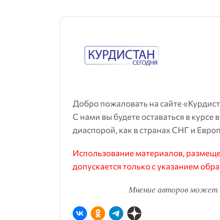
Добро пожаловать на сайте «Курдист
С нами вы будете оставаться в курсе 
диаспорой, как в странах СНГ и Европ
Использование материалов, размещен
допускается только с указанием обра
Мнение авторов может н