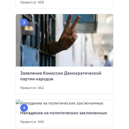
Нравится: 458
Заявление Комиссии Демократической
партии народов
Нравится: 442
Нападение на политических заключенных
Нравится: 440