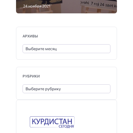
24 ноября 2021
АРХИВЫ
РУБРИКИ