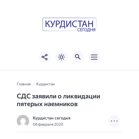
Главная
Курдистан
СДС заявили о ликвидации
пятерых наемников
Курдистан сегодня
06 февраля 2020