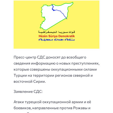
Пресс-центр СДС доносят до всеобщего
сведения информацию о новых преступлениях,
которые совершены оккупационными силами
Турции на территории регионов северной и
восточной Сирии.
Заявление СДС:
Атаки турецкой оккупационной армии и её
боевиков, направленные против Рожавы и