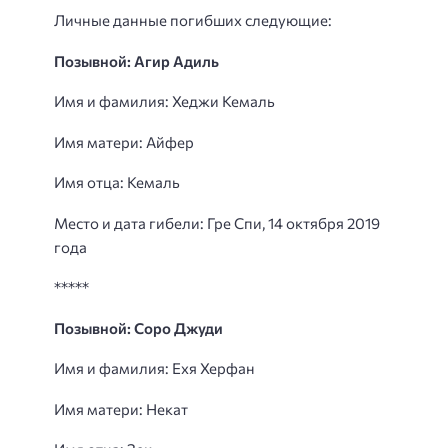
Личные данные погибших следующие:
Позывной: Агир Адиль
Имя и фамилия: Хеджи Кемаль
Имя матери: Айфер
Имя отца: Кемаль
Место и дата гибели: Гре Спи, 14 октября 2019
года
*****
Позывной: Соро Джуди
Имя и фамилия: Ехя Херфан
Имя матери: Некат