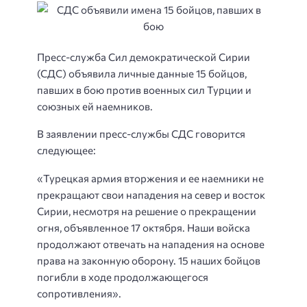
Пресс-служба Сил демократической Сирии
(СДС) объявила личные данные 15 бойцов,
павших в бою против военных сил Турции и
союзных ей наемников.
В заявлении пресс-службы СДС говорится
следующее:
«Турецкая армия вторжения и ее наемники не
прекращают свои нападения на север и восток
Сирии, несмотря на решение о прекращении
огня, объявленное 17 октября. Наши войска
продолжают отвечать на нападения на основе
права на законную оборону. 15 наших бойцов
погибли в ходе продолжающегося
сопротивления».