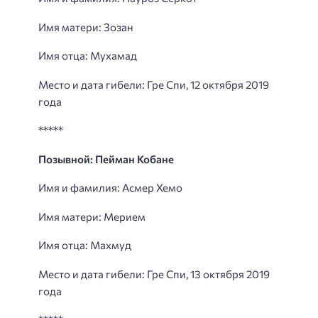
Имя матери: Зозан
Имя отца: Мухамад
Место и дата гибели: Гре Спи, 12 октября 2019
года
*****
Позывной: Пейман Кобане
Имя и фамилия: Асмер Хемо
Имя матери: Мерием
Имя отца: Махмуд
Место и дата гибели: Гре Спи, 13 октября 2019
года