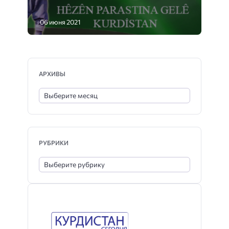
06 июня 2021
АРХИВЫ
РУБРИКИ