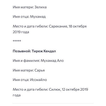
Имя матери: Зелиха
Имя отца: Мухамад
Место и дата гибели: Сарекание, 18 октября
2019 года
*****
Позывной: Тиреж Кендал
Имя и фамилия: Мухамад Ало
Имя матери: Сарья
Имя отца: Иссмайло
Место и дата гибели: Силюк, 12 октября 2019
года