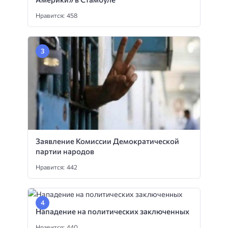
Нравится: 458
Заявление Комиссии Демократической
партии народов
Нравится: 442
Нападение на политических заключенных
Нравится: 440