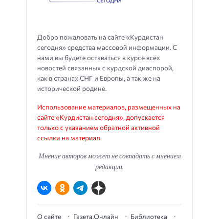
Добро пожаловать на сайте «Курдистан
сегодня» средства массовой информации. С
нами вы будете оставаться в курсе всех
новостей связанных с курдской диаспорой,
как в странах СНГ и Европы, а так же на
исторической родине.
Использование материалов, размещенных на
сайте «Курдистан сегодня», допускается
только с указанием обратной активной
ссылки на материал.
Мнение авторов может не совпадать с мнением
редакции.
О сайте
Газета.Онлайн
Библиотека