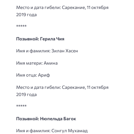
Место и дата гибели: Сарекание, 11 октября
2019 года
*****
Позывной: Герила Чия
Имя и фамилия: Зилан Хасен
Имя матери: Амина
Имя отца: Ариф
Место и дата гибели: Сарекание, 11 октября
2019 года
*****
Позывной: Нюпельда Багок
Имя и фамилия: Сонгул Мухамад