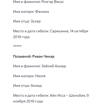
Имя и фамилия: Ризгар Векас
Имя матери: Фахима
Имя отца: Зухер
Место и дата гибели: Сарекание, 14 октября
2019 года
*****
Позывной: Риван Чинар
Имя и фамилия: Зейнеб Ахмед
Имя матери: Насия
Имя отца: Ахмед
Место и дата гибели: Айн Исса – Шельбия, 9
ноября 2019 года