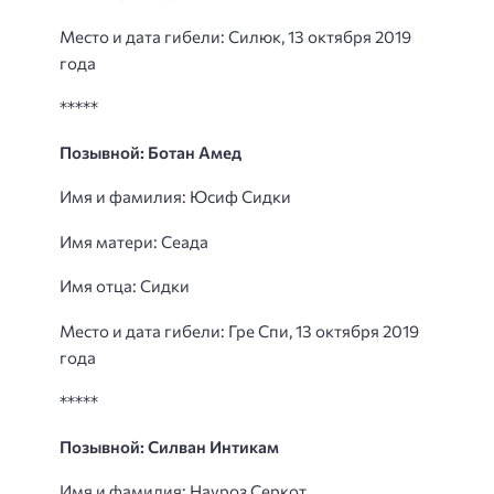
Место и дата гибели: Силюк, 13 октября 2019
года
*****
Позывной: Ботан Амед
Имя и фамилия: Юсиф Сидки
Имя матери: Сеада
Имя отца: Сидки
Место и дата гибели: Гре Спи, 13 октября 2019
года
*****
Позывной: Силван Интикам
Имя и фамилия: Науроз Серкот