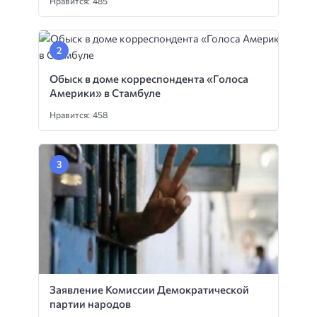
Нравится: 485
Обыск в доме корреспондента «Голоса
Америки» в Стамбуле
Нравится: 458
Заявление Комиссии Демократической
партии народов