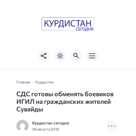
Главная
Курдистан
СДС готовы обменять боевиков
ИГИЛ на гражданских жителей
Сувайды
Курдистан сегодня
06 августа 2018