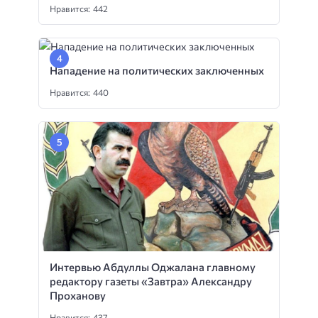
Нравится: 442
Нападение на политических заключенных
Нравится: 440
Интервью Абдуллы Оджалана главному
редактору газеты «Завтра» Александру
Проханову
Нравится: 437