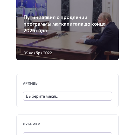
Путин заявил о продлении
программы маткапитала до конца
2026 года
09 ноября 2022
АРХИВЫ
РУБРИКИ