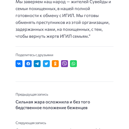
Мы заверяем наш народ — жителей Сувейды и
семьи похищенных, в нашей полной
готовности к обмену с ИГИЛ. Мы готовы
обменять преступников из этой организации,
задержанных нами, на похищенных, с тем,
чтобы вернуть жертв ИГИЛ семьям.”
Поделитесь с друзьями
Предыдущая запись
Сильная жара осложнила и без того
бедственное положение беженцев
Следующая запись