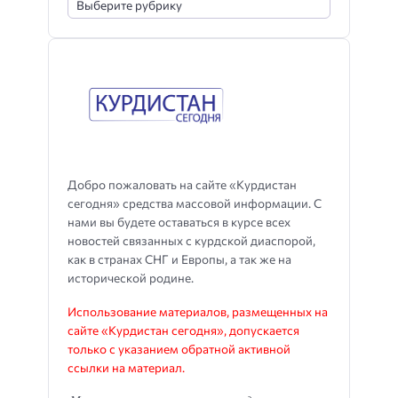
Добро пожаловать на сайте «Курдистан
сегодня» средства массовой информации. С
нами вы будете оставаться в курсе всех
новостей связанных с курдской диаспорой,
как в странах СНГ и Европы, а так же на
исторической родине.
Использование материалов, размещенных на
сайте «Курдистан сегодня», допускается
только с указанием обратной активной
ссылки на материал.