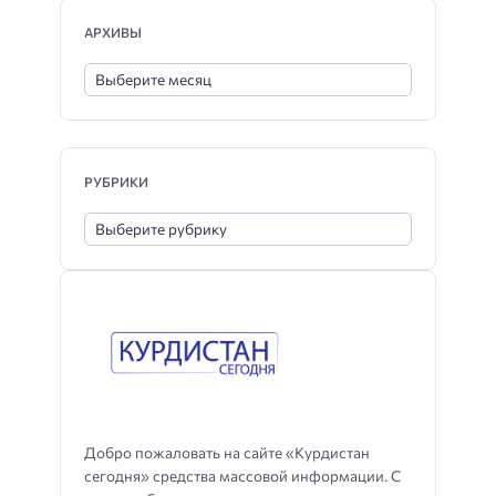
АРХИВЫ
РУБРИКИ
Добро пожаловать на сайте «Курдистан
сегодня» средства массовой информации. С