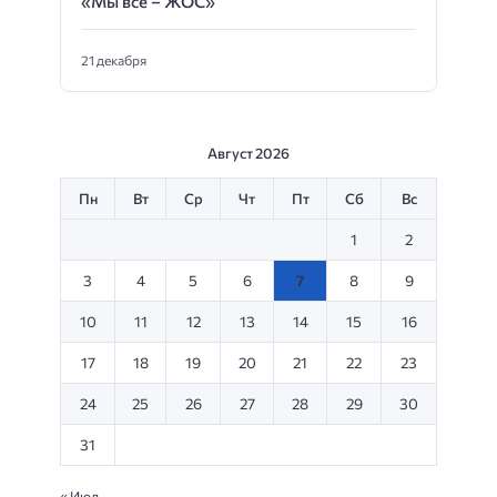
«Мы все – ЖОС»
21 декабря
Август 2026
Пн
Вт
Ср
Чт
Пт
Сб
Вс
1
2
3
4
5
6
7
8
9
10
11
12
13
14
15
16
17
18
19
20
21
22
23
24
25
26
27
28
29
30
31
« Июл