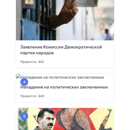
Заявление Комиссии Демократической
партии народов
Нравится: 442
Нападение на политических заключенных
Нравится: 440