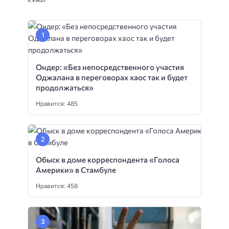
Ондер: «Без непосредственного участия
Оджалана в переговорах хаос так и будет
продолжаться»
Нравится: 485
Обыск в доме корреспондента «Голоса
Америки» в Стамбуле
Нравится: 458