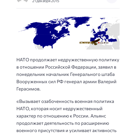
21 декабря 2015
НАТО продолжает недружественную политику
в отношении Российской Федерации, заявил в
понедельник начальник Генерального штаба
Вооруженных сил РФ генерал армии Валерий
Герасимов.
«Вызывает озабоченность военная политика
НАТО, которая носит недружественный
характер по отношению к России. Альянс
продолжает деятельность по расширению
военного присутствия и усиливает активность