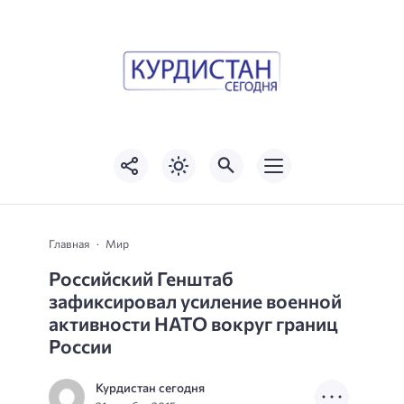
Главная
Мир
Российский Генштаб
зафиксировал усиление военной
активности НАТО вокруг границ
России
Курдистан сегодня