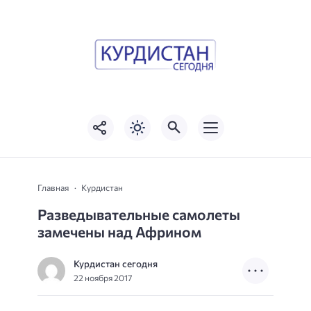
Главная
Курдистан
Разведывательные самолеты
замечены над Африном
Курдистан сегодня
22 ноября 2017