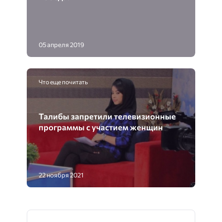
05 апреля 2019
Что еще почитать
Талибы запретили телевизионные
программы с участием женщин
22 ноября 2021