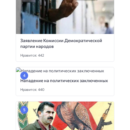
Заявление Комиссии Демократической
партии народов
Нравится: 442
Нападение на политических заключенных
Нравится: 440