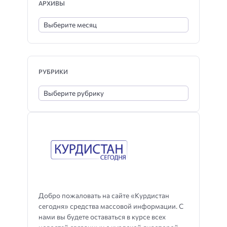
АРХИВЫ
РУБРИКИ
Добро пожаловать на сайте «Курдистан
сегодня» средства массовой информации. С
нами вы будете оставаться в курсе всех