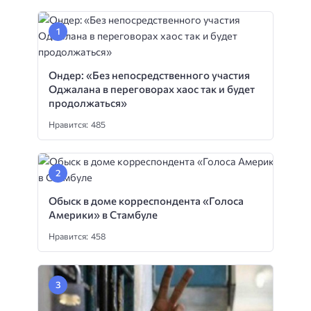
Ондер: «Без непосредственного участия
Оджалана в переговорах хаос так и будет
продолжаться»
Нравится: 485
Обыск в доме корреспондента «Голоса
Америки» в Стамбуле
Нравится: 458