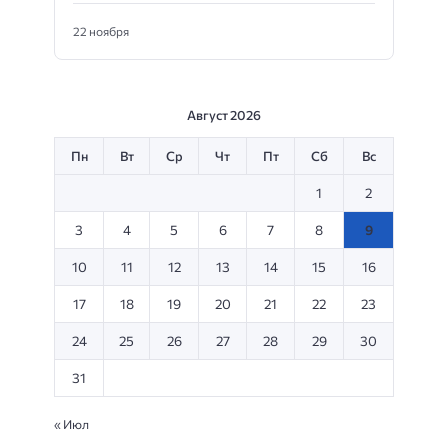
22 ноября
Август 2026
Пн
Вт
Ср
Чт
Пт
Сб
Вс
1
2
3
4
5
6
7
8
9
10
11
12
13
14
15
16
17
18
19
20
21
22
23
24
25
26
27
28
29
30
31
« Июл