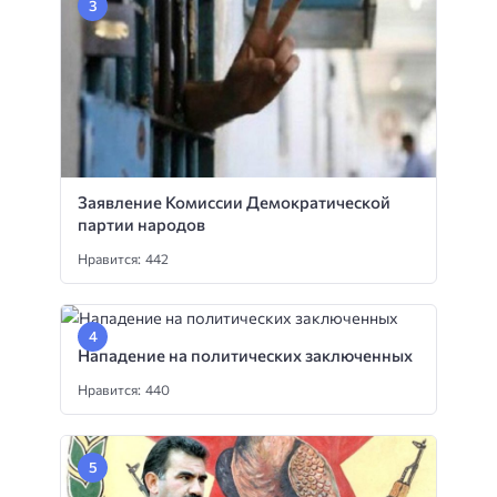
Заявление Комиссии Демократической
партии народов
Нравится: 442
Нападение на политических заключенных
Нравится: 440