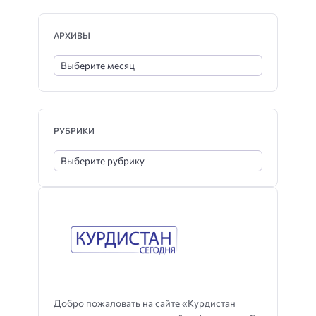
АРХИВЫ
РУБРИКИ
Добро пожаловать на сайте «Курдистан