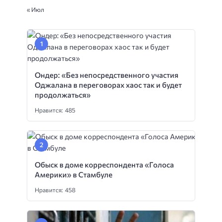
« Июл
Ондер: «Без непосредственного участия
Оджалана в переговорах хаос так и будет
продолжаться»
Нравится: 485
Обыск в доме корреспондента «Голоса
Америки» в Стамбуле
Нравится: 458