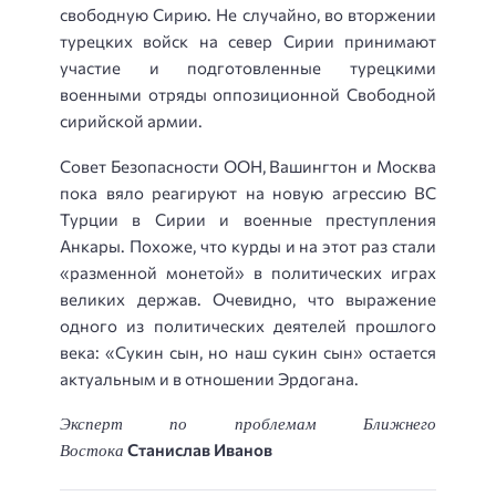
свободную Сирию. Не случайно, во вторжении
турецких войск на север Сирии принимают
участие и подготовленные турецкими
военными отряды оппозиционной Свободной
сирийской армии.
Совет Безопасности ООН, Вашингтон и Москва
пока вяло реагируют на новую агрессию ВС
Турции в Сирии и военные преступления
Анкары. Похоже, что курды и на этот раз стали
«разменной монетой» в политических играх
великих держав. Очевидно, что выражение
одного из политических деятелей прошлого
века: «Сукин сын, но наш сукин сын» остается
актуальным и в отношении Эрдогана.
Эксперт по проблемам Ближнего
Востока
Станислав Иванов