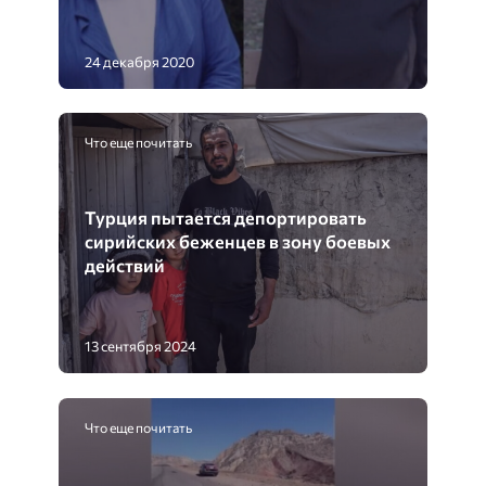
24 декабря 2020
Что еще почитать
Турция пытается депортировать
сирийских беженцев в зону боевых
действий
13 сентября 2024
Что еще почитать