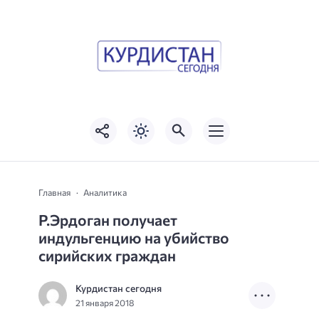
Главная
Аналитика
Р.Эрдоган получает
индульгенцию на убийство
сирийских граждан
Курдистан сегодня
21 января 2018