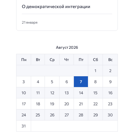
О демократической интеграции
21 января
Август 2026
Пн
Вт
Ср
Чт
Пт
Сб
Вс
1
2
3
4
5
6
7
8
9
10
11
12
13
14
15
16
17
18
19
20
21
22
23
24
25
26
27
28
29
30
31