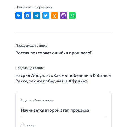
Поделитесь с друзьями
Предыдущая запись
Россия повторяет ошибки прошлого?
Следующая запись
Насрин Абдулла: «Как мы победили в Кобане и
Ракке, так же победим и в Африне»
Еще из «Аналитика»
Начинается второй этап процесса
21 января