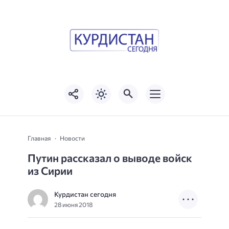
Главная
Новости
Путин рассказал о выводе войск
из Сирии
Курдистан сегодня
28 июня 2018