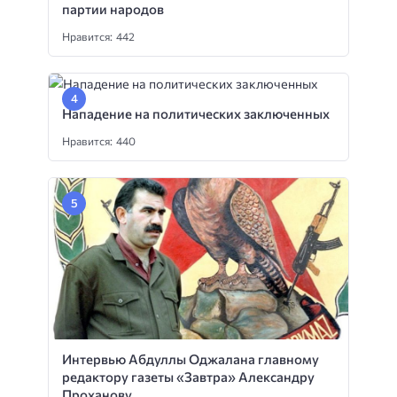
партии народов
Нравится: 442
Нападение на политических заключенных
Нравится: 440
Интервью Абдуллы Оджалана главному
редактору газеты «Завтра» Александру
Проханову