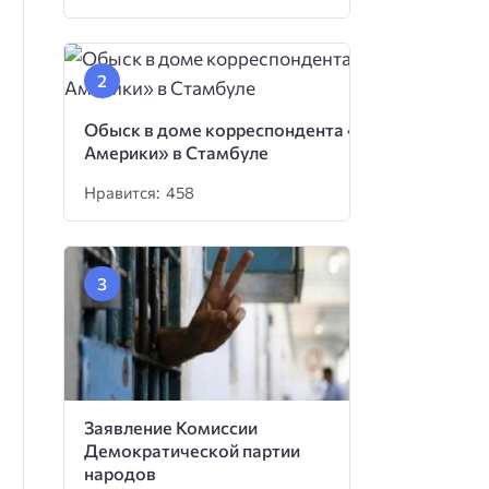
Обыск в доме корреспондента «Голоса
Америки» в Стамбуле
Нравится: 458
Заявление Комиссии
Демократической партии
народов