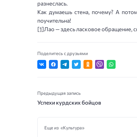
разнеслась.
Как думаешь стена, почему? А потому
поучительна!
[1]
Лао — здесь ласковое обращение, с
Поделитесь с друзьями
Предыдущая запись
Успехи курдских бойцов
Еще из «Культура»