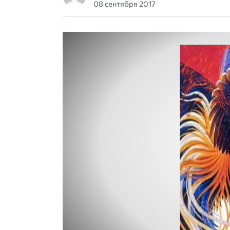
08 сентября 2017