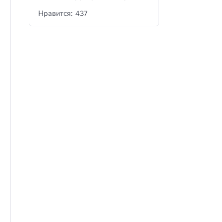
Нравится: 437