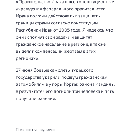
«Правительство Ирака и все конституционные
учреждения федерального правительства
Ирака должны действовать и защищать
границы страны согласно конституции
Республики Ирак от 2005 года. Я надеюсь, что
они исполнят свои задачи и защитят
гражданское население в регионе, а также
выделят компенсации жертвам в этих
регионах».
27 июня боевые самолеты турецкого
государства ударили по двум гражданским
автомобилям в у горы Кортек района Кандиль,
в результате чего погибли три человека и пять
получили ранения.
Поделитесь с друзьями