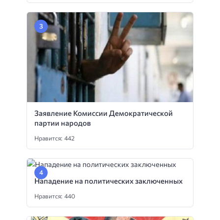
Заявление Комиссии Демократической
партии народов
Нравится: 442
Нападение на политических заключенных
Нравится: 440