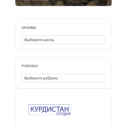
АРХИВЫ
РУБРИКИ