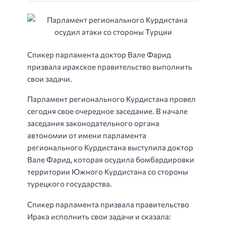
Спикер парламента доктор Вале Фарид
призвала иракское правительство выполнить
свои задачи.
Парламент регионального Курдистана провел
сегодня свое очередное заседание. В начале
заседания законодательного органа
автономии от имени парламента
регионального Курдистана выступила доктор
Вале Фарид, которая осудила бомбардировки
территории Южного Курдистана со стороны
турецкого государства.
Спикер парламента призвала правительство
Ирака исполнить свои задачи и сказала: