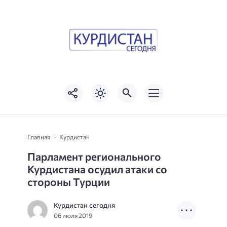
Главная
Курдистан
Парламент регионального
Курдистана осудил атаки со
стороны Турции
Курдистан сегодня
06 июля 2019