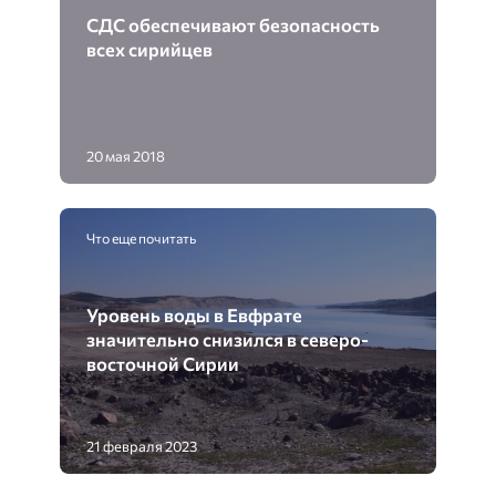
СДС обеспечивают безопасность
всех сирийцев
20 мая 2018
Что еще почитать
Уровень воды в Евфрате
значительно снизился в северо-
восточной Сирии
21 февраля 2023