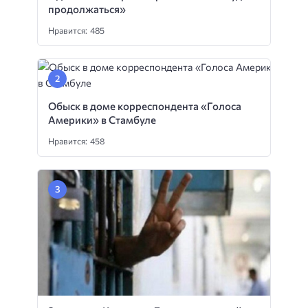
продолжаться»
Нравится: 485
Обыск в доме корреспондента «Голоса
Америки» в Стамбуле
Нравится: 458