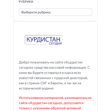
РУБРИКИ
Добро пожаловать на сайте «Курдистан
сегодня» средства массовой информации. С
нами вы будете оставаться в курсе всех
новостей связанных с курдской диаспорой,
как в странах СНГ и Европы, а так же на
исторической родине.
Использование материалов, размещенных на
сайте «Курдистан сегодня», допускается
только с указанием обратной активной