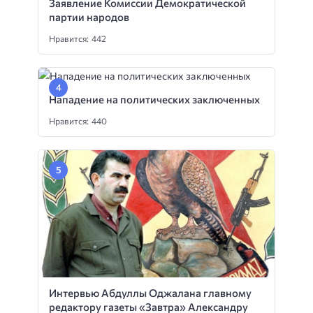
Заявление Комиссии Демократической
партии народов
Нравится: 442
Нападение на политических заключенных
Нравится: 440
Интервью Абдуллы Оджалана главному
редактору газеты «Завтра» Александру