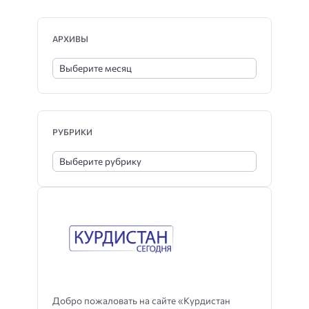
АРХИВЫ
РУБРИКИ
Добро пожаловать на сайте «Курдистан