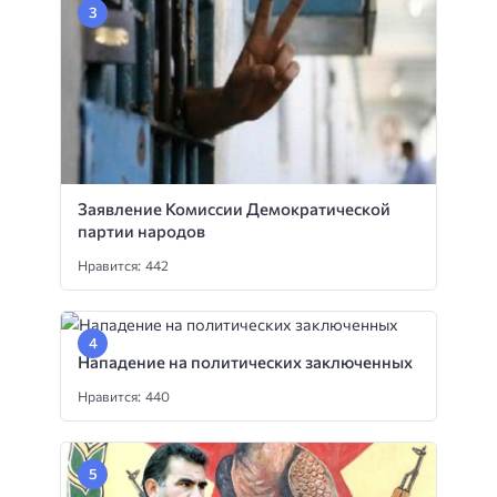
Заявление Комиссии Демократической
партии народов
Нравится: 442
Нападение на политических заключенных
Нравится: 440