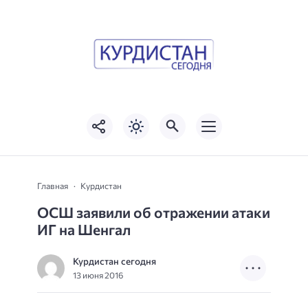
Главная
Курдистан
ОСШ заявили об отражении атаки
ИГ на Шенгал
Курдистан сегодня
13 июня 2016