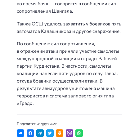
во время боя», — говорится в сообщении сил
сопротивления Шангала.
Также ОСШ удалось захватить у боевиков пять
автоматов Калашникова и другое снаряжение.
По сообщению сил сопротивления,
в отражении атаки приняли участие самолеты
международной коалиции и отряды Рабочей
партии Курдистана. В частности, самолеты
коалиции нанесли пять ударов по селу Тавра,
откуда боевики осуществляли атаки. В
результате авиаударов уничтожена машина
террористов и система залпового огня типа
«Град».
Поделитесь с друзьями