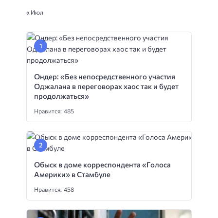
« Июл
Ондер: «Без непосредственного участия
Оджалана в переговорах хаос так и будет
продолжаться»
Нравится: 485
Обыск в доме корреспондента «Голоса
Америки» в Стамбуле
Нравится: 458