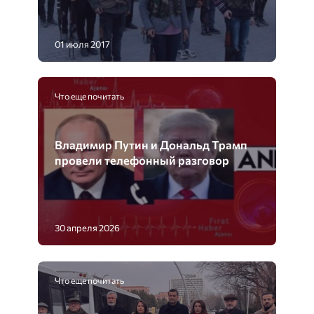
01 июля 2017
Что еще почитать
Владимир Путин и Дональд Трамп
провели телефонный разговор
30 апреля 2026
Что еще почитать