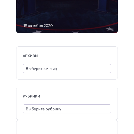
15 октября 2020
АРХИВЫ
РУБРИКИ