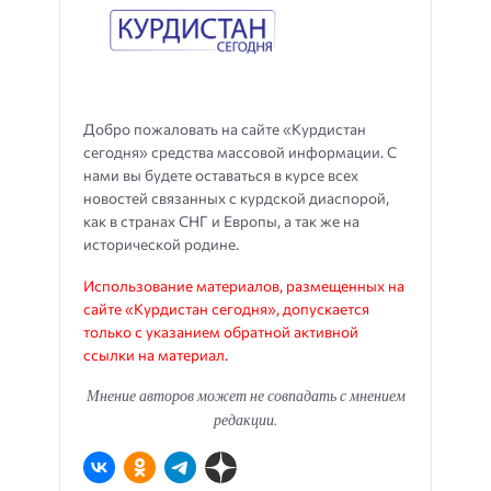
Добро пожаловать на сайте «Курдистан
сегодня» средства массовой информации. С
нами вы будете оставаться в курсе всех
новостей связанных с курдской диаспорой,
как в странах СНГ и Европы, а так же на
исторической родине.
Использование материалов, размещенных на
сайте «Курдистан сегодня», допускается
только с указанием обратной активной
ссылки на материал.
Мнение авторов может не совпадать с мнением
редакции.