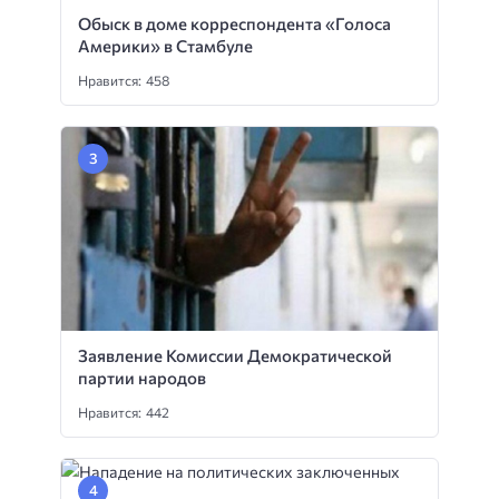
Обыск в доме корреспондента «Голоса
Америки» в Стамбуле
Нравится: 458
Заявление Комиссии Демократической
партии народов
Нравится: 442