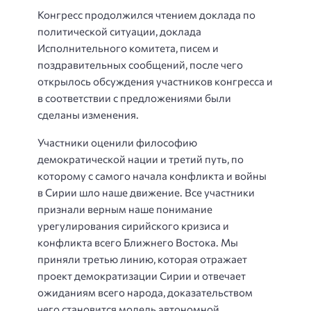
Конгресс продолжился чтением доклада по
политической ситуации, доклада
Исполнительного комитета, писем и
поздравительных сообщений, после чего
открылось обсуждения участников конгресса и
в соответствии с предложениями были
сделаны изменения.
Участники оценили философию
демократической нации и третий путь, по
которому с самого начала конфликта и войны
в Сирии шло наше движение. Все участники
признали верным наше понимание
урегулирования сирийского кризиса и
конфликта всего Ближнего Востока. Мы
приняли третью линию, которая отражает
проект демократизации Сирии и отвечает
ожиданиям всего народа, доказательством
чего становится модель автономной