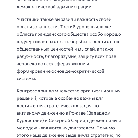
демократической администрации.
Участники также выразили важность своей
организованности. Третий уровень или же
область гражданского общества особо хорошо
подчеркивает важность борьбы за достижение
общественных ценностей и мыслей, а также
радужность, благоразумие, защиту всех прав
человека во всех сферах жизни и
формирование основ демократической
системы.
Конгресс принял множество организационных
решений, которые особенно важны для
достижения стратегических задач, по
активному движению в Рожаве (Западном
Курдистане) и Северной Сирии, где женщины и
молодежь являются их двигателем. Помимо
этого наше движение выдвинула стратегию, по