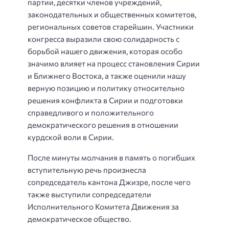
партии, десятки членов учреждений,
законодательных и общественных комитетов,
региональных советов старейшин. Участники
конгресса выразили свою солидарность с
борьбой нашего движения, которая особо
значимо влияет на процесс становления Сирии
и Ближнего Востока, а также оценили нашу
верную позицию и политику относительно
решения конфликта в Сирии и подготовки
справедливого и положительного
демократического решения в отношении
курдской воли в Сирии.
После минуты молчания в память о погибших
вступительную речь произнесла
сопредседатель кантона Джизре, после чего
также выступили сопредседатели
Исполнительного Комитета Движения за
демократическое общество.