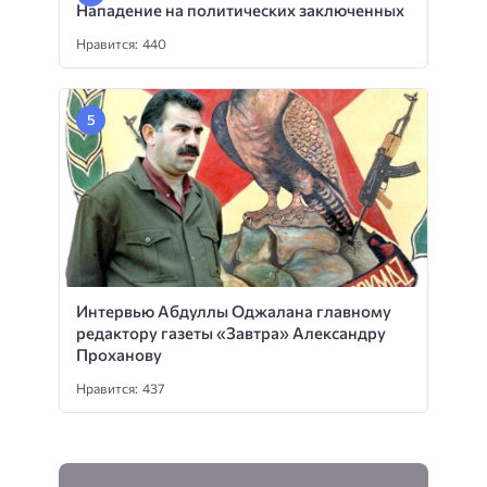
Нападение на политических заключенных
Нравится: 440
Интервью Абдуллы Оджалана главному
редактору газеты «Завтра» Александру
Проханову
Нравится: 437