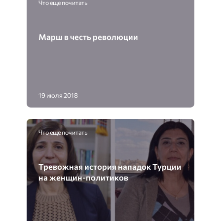
Что еще почитать
Марш в честь революции
19 июля 2018
Что еще почитать
Тревожная история нападок Турции
на женщин-политиков