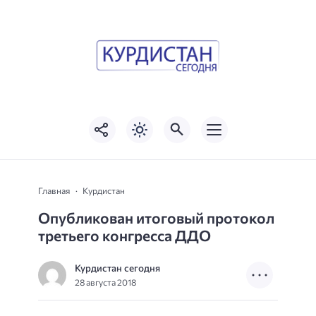
Главная
Курдистан
Опубликован итоговый протокол
третьего конгресса ДДО
Курдистан сегодня
28 августа 2018