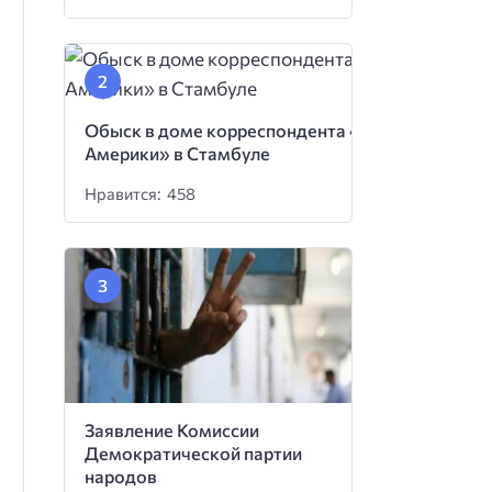
Обыск в доме корреспондента «Голоса
Америки» в Стамбуле
Нравится: 458
Заявление Комиссии
Демократической партии
народов