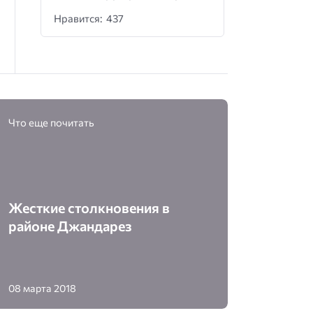
Нравится: 437
Что еще почитать
Жесткие столкновения в
районе Джандарез
08 марта 2018