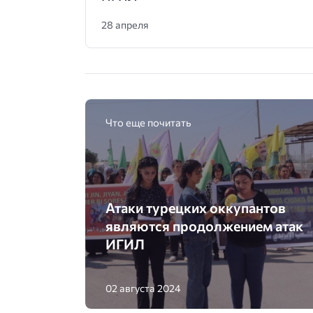
28 апреля
Что еще почитать
Атаки турецких оккупантов
являются продолжением атак
ИГИЛ
02 августа 2024