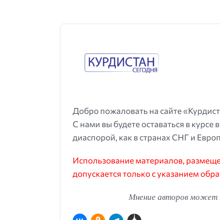
Добро пожаловать на сайте «Курдист
С нами вы будете оставаться в курсе 
диаспорой, как в странах СНГ и Европ
Использование материалов, размещен
допускается только с указанием обра
Мнение авторов может н