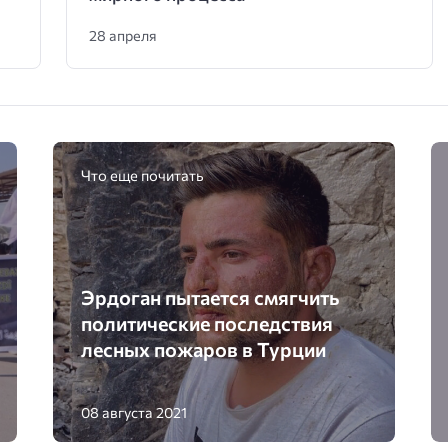
28 апреля
Что еще почитать
Эрдоган пытается смягчить
политические последствия
лесных пожаров в Турции
08 августа 2021