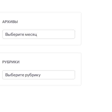
АРХИВЫ
РУБРИКИ