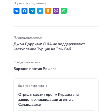
Поделитесь с друзьями
Предыдущая запись
Джон Дорриан: США не поддерживают
наступление Турции на Эль-Баб
Следующая запись
Барзани против Рожава
Еще из «Курдистан»
Отряды мести героям Курдистана
заявили о ликвидации агента в
Санандадже