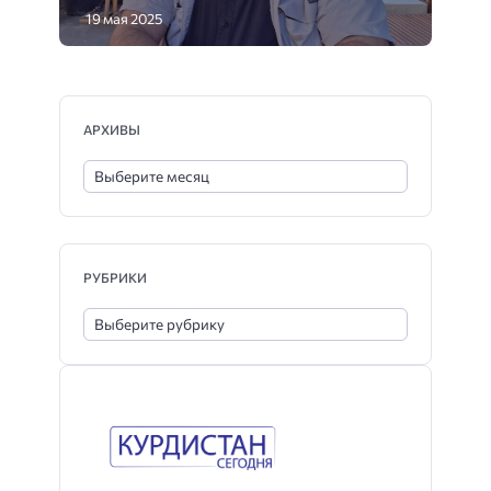
19 мая 2025
АРХИВЫ
РУБРИКИ