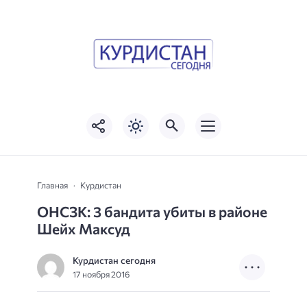
Главная
Курдистан
ОНСЗК: 3 бандита убиты в районе
Шейх Максуд
Курдистан сегодня
17 ноября 2016