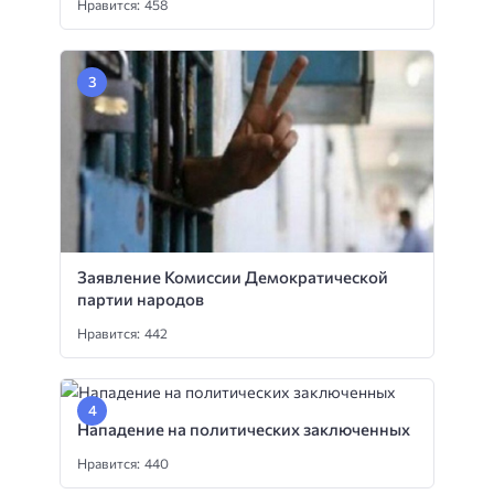
Нравится: 458
Заявление Комиссии Демократической
партии народов
Нравится: 442
Нападение на политических заключенных
Нравится: 440