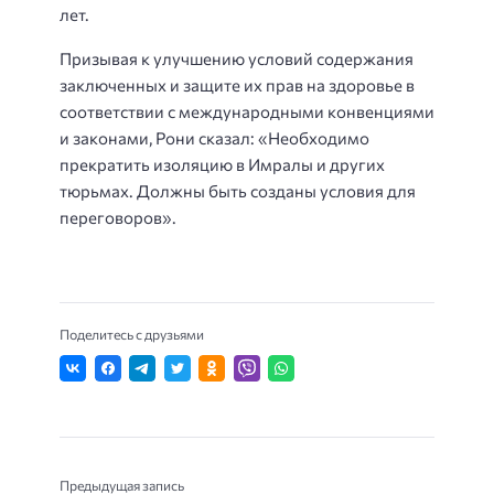
лет.
Призывая к улучшению условий содержания
заключенных и защите их прав на здоровье в
соответствии с международными конвенциями
и законами, Рони сказал: «Необходимо
прекратить изоляцию в Имралы и других
тюрьмах. Должны быть созданы условия для
переговоров».
Поделитесь с друзьями
Предыдущая запись