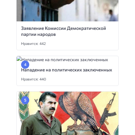
Заявление Комиссии Демократической
партии народов
Нравится: 442
Нападение на политических заключенных
Нравится: 440