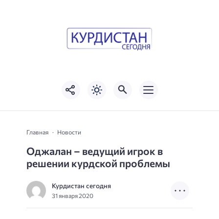
Главная
Новости
Оджалан – ведущий игрок в
решении курдской проблемы
Курдистан сегодня
31 января 2020