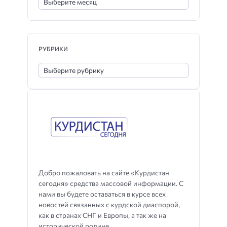
РУБРИКИ
Добро пожаловать на сайте «Курдистан
сегодня» средства массовой информации. С
нами вы будете оставаться в курсе всех
новостей связанных с курдской диаспорой,
как в странах СНГ и Европы, а так же на
исторической родине.