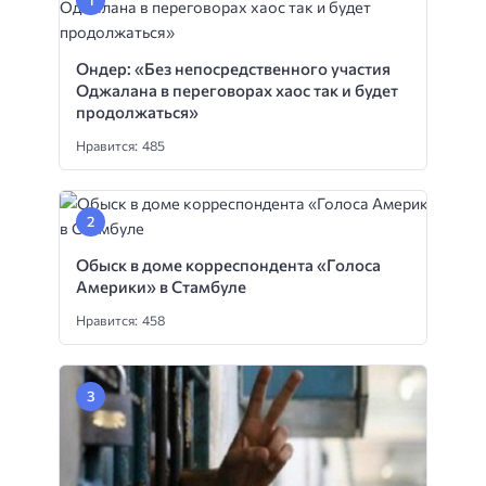
Ондер: «Без непосредственного участия
Оджалана в переговорах хаос так и будет
продолжаться»
Нравится: 485
Обыск в доме корреспондента «Голоса
Америки» в Стамбуле
Нравится: 458