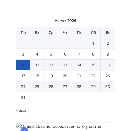
Август 2026
Пн
Вт
Ср
Чт
Пт
Сб
Вс
1
2
3
4
5
6
7
8
9
10
11
12
13
14
15
16
17
18
19
20
21
22
23
24
25
26
27
28
29
30
31
« Июл