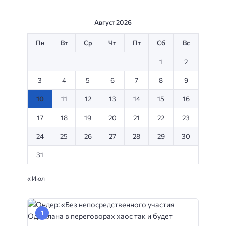
Август 2026
Пн
Вт
Ср
Чт
Пт
Сб
Вс
1
2
3
4
5
6
7
8
9
10
11
12
13
14
15
16
17
18
19
20
21
22
23
24
25
26
27
28
29
30
31
« Июл