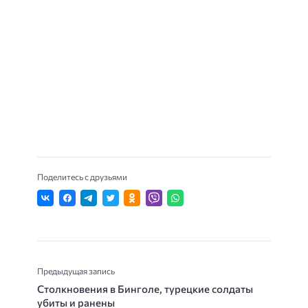
Поделитесь с друзьями
Предыдущая запись
Столкновения в Бинголе, турецкие солдаты
убиты и ранены