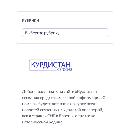
РУБРИКИ
Добро пожаловать на сайте «Курдистан
сегодня» средства массовой информации. С
нами вы будете оставаться в курсе всех
новостей связанных с курдской диаспорой,
как в странах СНГ и Европы, а так же на
исторической родине.