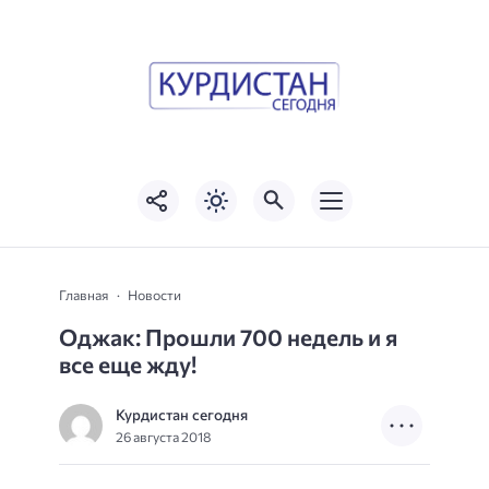
Главная
Новости
Оджак: Прошли 700 недель и я
все еще жду!
Курдистан сегодня
26 августа 2018