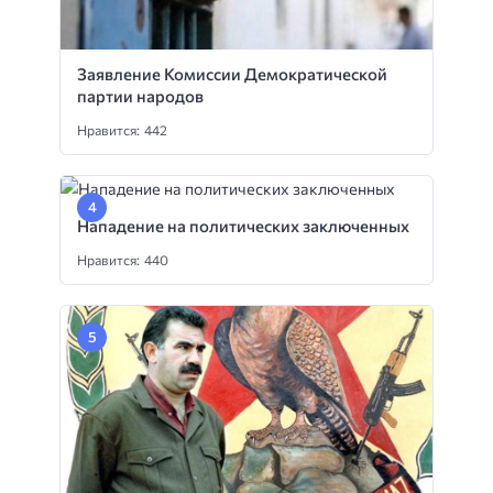
Заявление Комиссии Демократической
партии народов
Нравится: 442
Нападение на политических заключенных
Нравится: 440