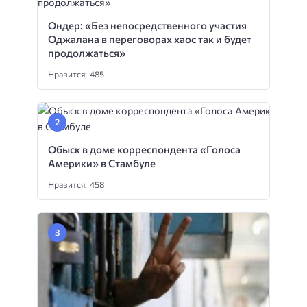
Ондер: «Без непосредственного участия
Оджалана в переговорах хаос так и будет
продолжаться»
Нравится: 485
Обыск в доме корреспондента «Голоса
Америки» в Стамбуле
Нравится: 458