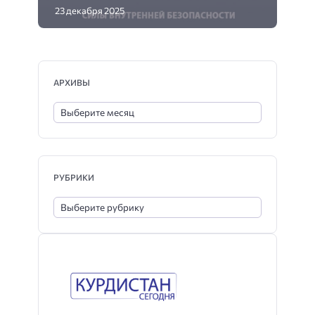
23 декабря 2025
АРХИВЫ
РУБРИКИ