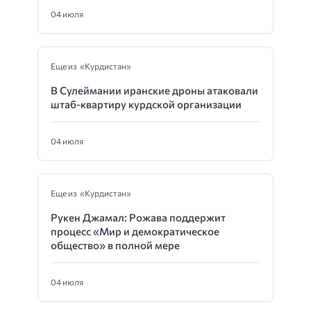
04 июля
Еще из «Курдистан»
В Сулеймании иранские дроны атаковали
штаб-квартиру курдской организации
04 июля
Еще из «Курдистан»
Рукен Джамал: Рожава поддержит
процесс «Мир и демократическое
общество» в полной мере
04 июля