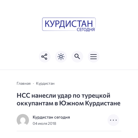
Главная
Курдистан
НСС нанесли удар по турецкой
оккупантам в Южном Курдистане
Курдистан сегодня
04 июля 2018