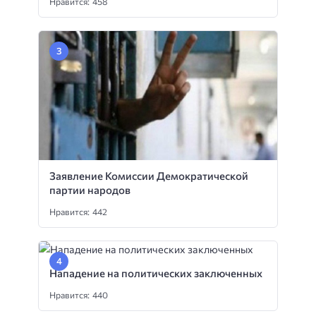
Нравится: 458
Заявление Комиссии Демократической
партии народов
Нравится: 442
Нападение на политических заключенных
Нравится: 440