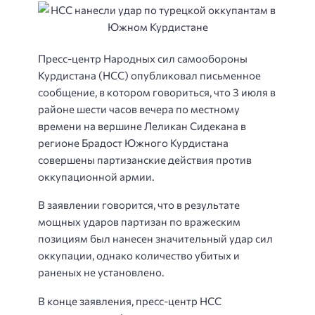
Пресс-центр Народных сил самообороны
Курдистана (НСС) опубликовал письменное
сообщение, в котором говориться, что 3 июля в
районе шести часов вечера по местному
времени на вершине Леликан Сидекана в
регионе Брадост Южного Курдистана
совершены партизанские действия против
оккупационной армии.
В заявлении говорится, что в результате
мощных ударов партизан по вражеским
позициям был нанесен значительный удар сил
оккупации, однако количество убитых и
раненых не установлено.
В конце заявления, пресс-центр НСС