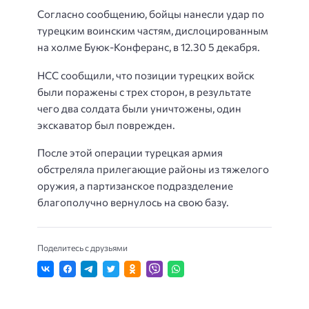
Согласно сообщению, бойцы нанесли удар по
турецким воинским частям, дислоцированным
на холме Буюк-Конферанс, в 12.30 5 декабря.
НСС сообщили, что позиции турецких войск
были поражены с трех сторон, в результате
чего два солдата были уничтожены, один
экскаватор был поврежден.
После этой операции турецкая армия
обстреляла прилегающие районы из тяжелого
оружия, а партизанское подразделение
благополучно вернулось на свою базу.
Поделитесь с друзьями