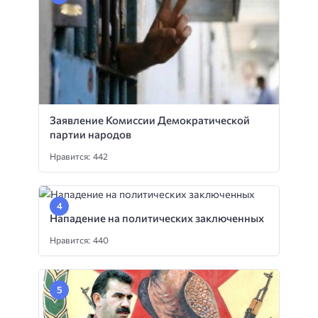
Заявление Комиссии Демократической
партии народов
Нравится: 442
Нападение на политических заключенных
Нравится: 440