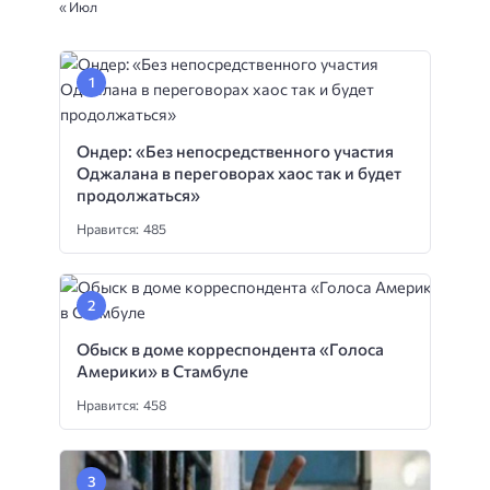
« Июл
Ондер: «Без непосредственного участия
Оджалана в переговорах хаос так и будет
продолжаться»
Нравится: 485
Обыск в доме корреспондента «Голоса
Америки» в Стамбуле
Нравится: 458