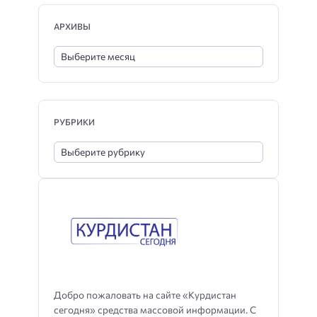
АРХИВЫ
РУБРИКИ
Добро пожаловать на сайте «Курдистан
сегодня» средства массовой информации. С