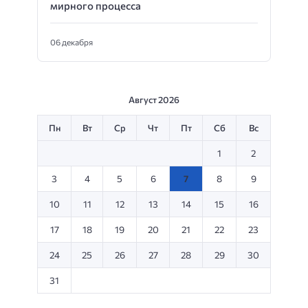
мирного процесса
06 декабря
Август 2026
Пн
Вт
Ср
Чт
Пт
Сб
Вс
1
2
3
4
5
6
7
8
9
10
11
12
13
14
15
16
17
18
19
20
21
22
23
24
25
26
27
28
29
30
31