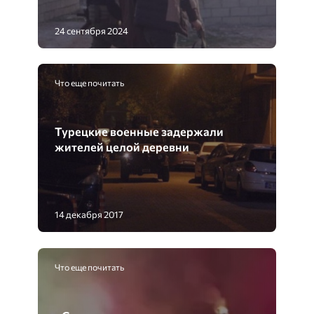
24 сентября 2024
Что еще почитать
Турецкие военные задержали
жителей целой деревни
14 декабря 2017
Что еще почитать