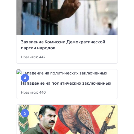
Заявление Комиссии Демократической
партии народов
Нравится: 442
Нападение на политических заключенных
Нравится: 440