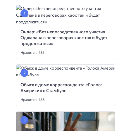
Ондер: «Без непосредственного участия
Оджалана в переговорах хаос так и будет
продолжаться»
Нравится: 485
Обыск в доме корреспондента «Голоса
Америки» в Стамбуле
Нравится: 458