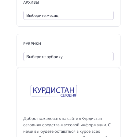
АРХИВЫ
РУБРИКИ
Добро пожаловать на сайте «Курдистан
сегодня» средства массовой информации. С
нами вы будете оставаться в курсе всех