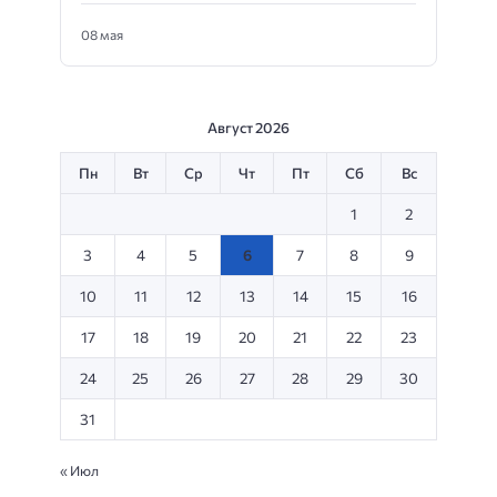
08 мая
Август 2026
Пн
Вт
Ср
Чт
Пт
Сб
Вс
1
2
3
4
5
6
7
8
9
10
11
12
13
14
15
16
17
18
19
20
21
22
23
24
25
26
27
28
29
30
31
« Июл