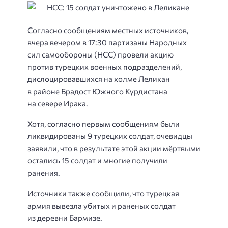
Согласно сообщениям местных источников,
вчера вечером в 17:30 партизаны Народных
сил самообороны (НСС) провели акцию
против турецких военных подразделений,
дислоцировавшихся на холме Леликан
в районе Брадост Южного Курдистана
на севере Ирака.
Хотя, согласно первым сообщениям были
ликвидированы 9 турецких солдат, очевидцы
заявили, что в результате этой акции мёртвыми
остались 15 солдат и многие получили
ранения.
Источники также сообщили, что турецкая
армия вывезла убитых и раненых солдат
из деревни Бармизе.