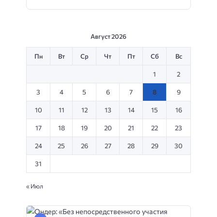
Август 2026
Пн
Вт
Ср
Чт
Пт
Сб
Вс
1
2
3
4
5
6
7
8
9
10
11
12
13
14
15
16
17
18
19
20
21
22
23
24
25
26
27
28
29
30
31
« Июл