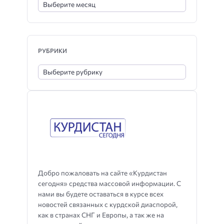
РУБРИКИ
Добро пожаловать на сайте «Курдистан
сегодня» средства массовой информации. С
нами вы будете оставаться в курсе всех
новостей связанных с курдской диаспорой,
как в странах СНГ и Европы, а так же на