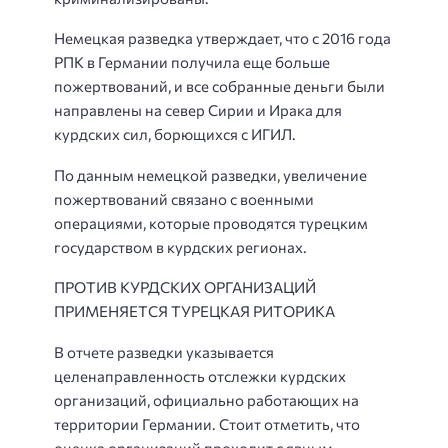
Немецкая разведка утверждает, что с 2016 года
РПК в Германии получила еще больше
пожертвований, и все собранные деньги были
направлены на север Сирии и Ирака для
курдских сил, борющихся с ИГИЛ.
По данным немецкой разведки, увеличение
пожертвований связано с военными
операциями, которые проводятся турецким
государством в курдских регионах.
ПРОТИВ КУРДСКИХ ОРГАНИЗАЦИЙ
ПРИМЕНЯЕТСЯ ТУРЕЦКАЯ РИТОРИКА
В отчете разведки указывается
целенаправленность отслежки курдских
организаций, официально работающих на
территории Германии. Стоит отметить, что
оценка организаций проходит с явным