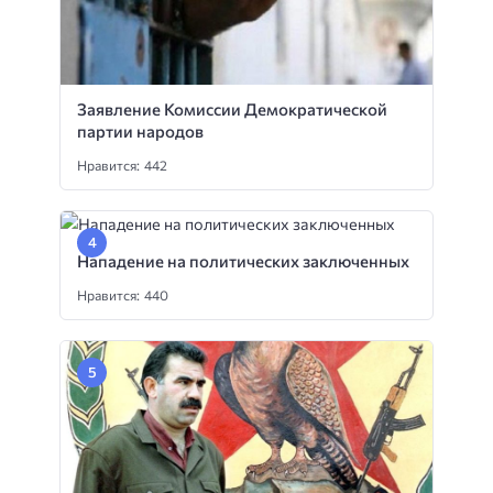
Заявление Комиссии Демократической
партии народов
Нравится: 442
Нападение на политических заключенных
Нравится: 440