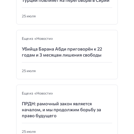
25 июля
Еще из «Новости»
Убийца Барана Абди приговорён к 22
годам и 3 месяцам лишения свободы
25 июля
Еще из «Новости»
ПРДН: рамочный закон является
началом, и мы продолжим борьбу за
право будущего
25 июля