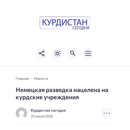
Главная
Новости
Немецкая разведка нацелена на
курдские учреждения
Курдистан сегодня
25 июля 2018