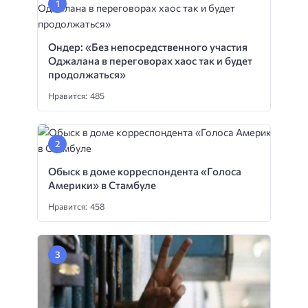
Ондер: «Без непосредственного участия
Оджалана в переговорах хаос так и будет
продолжаться»
Нравится: 485
Обыск в доме корреспондента «Голоса
Америки» в Стамбуле
Нравится: 458