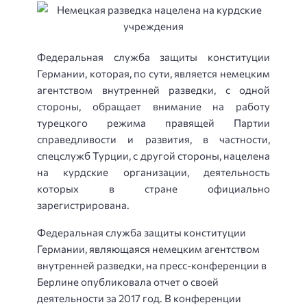
Федеральная служба защиты конституции
Германии, которая, по сути, является немецким
агентством внутренней разведки, с одной
стороны, обращает внимание на работу
турецкого режима правящей Партии
справедливости и развития, в частности,
спецслужб Турции, с другой стороны, нацелена
на курдские организации, деятельность
которых в стране официально
зарегистрирована.
Федеральная служба защиты конституции
Германии, являющаяся немецким агентством
внутренней разведки, на пресс-конференции в
Берлине опубликовала отчет о своей
деятельности за 2017 год. В конференции