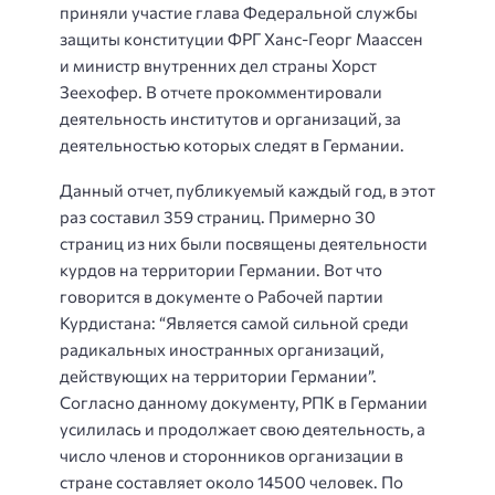
приняли участие глава Федеральной службы
защиты конституции ФРГ Ханс-Георг Маассен
и министр внутренних дел страны Хорст
Зеехофер. В отчете прокомментировали
деятельность институтов и организаций, за
деятельностью которых следят в Германии.
Данный отчет, публикуемый каждый год, в этот
раз составил 359 страниц. Примерно 30
страниц из них были посвящены деятельности
курдов на территории Германии. Вот что
говорится в документе о Рабочей партии
Курдистана: “Является самой сильной среди
радикальных иностранных организаций,
действующих на территории Германии”.
Согласно данному документу, РПК в Германии
усилилась и продолжает свою деятельность, а
число членов и сторонников организации в
стране составляет около 14500 человек. По