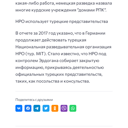
какая-либо работа, немецкая разведка назвала
многие курдские учреждения “домами РПК”.
НРО использует турецкие представительства
В отчете за 2017 год указано, что в Германии
продолжает действовать турецкая
Национальная разведывательная организация
НРО (тур. MIT). Стало известно, что НРО под
контролем Эрдогана собирает закрытую
информацию, прикрываясь деятельностью
официальных турецких представительств,
таких, как посольства и консульства.
Поделитесь с друзьями