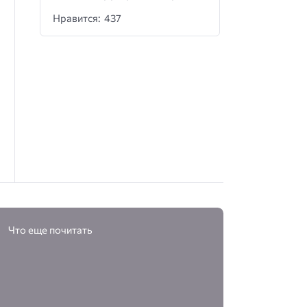
Нравится: 437
Что еще почитать