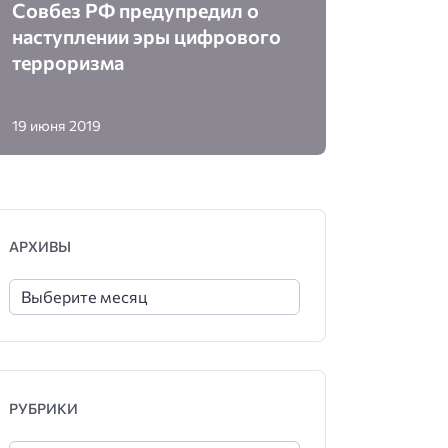
Совбез РФ предупредил о
наступлении эры цифрового
терроризма
19 июня 2019
АРХИВЫ
РУБРИКИ