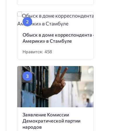
Обыск в доме корреспондента «Голоса
Америки» в Стамбуле
Нравится: 458
Заявление Комиссии
Демократической партии
народов