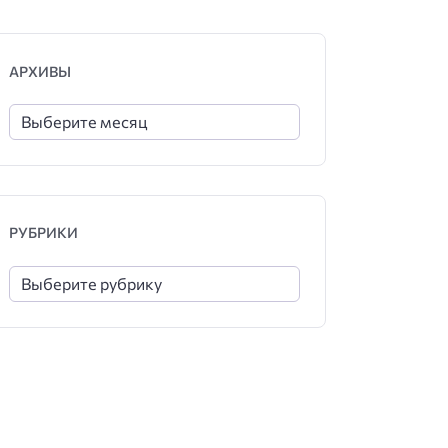
АРХИВЫ
РУБРИКИ