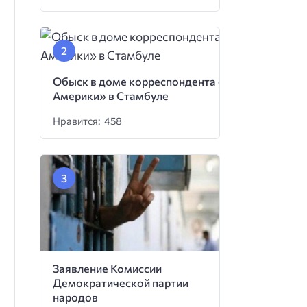
Обыск в доме корреспондента «Голоса
Америки» в Стамбуле
Нравится: 458
Заявление Комиссии
Демократической партии
народов