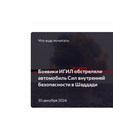
Что еще почитать
Боевики ИГИЛ обстреляли
автомобиль Сил внутренней
безопасности в Шаддади
30 декабря 2024