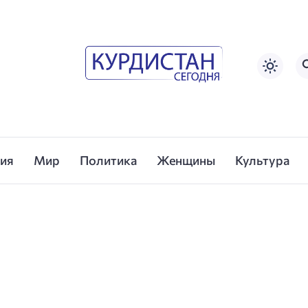
сия
Мир
Политика
Женщины
Культура