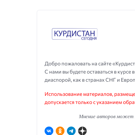
Добро пожаловать на сайте «Курдист
С нами вы будете оставаться в курсе 
диаспорой, как в странах СНГ и Европ
Использование материалов, размещен
допускается только с указанием обра
Мнение авторов может н