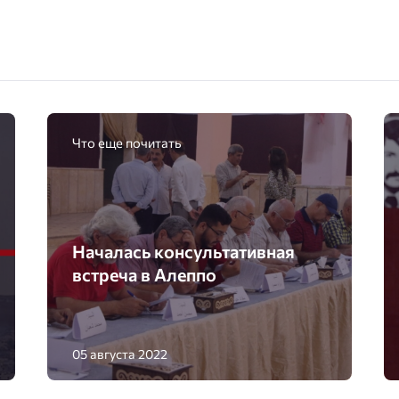
Что еще почитать
Началась консультативная
встреча в Алеппо
05 августа 2022