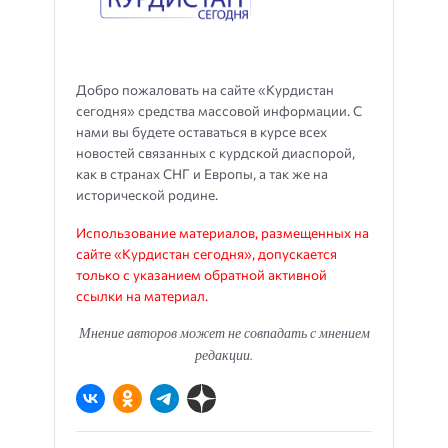
Добро пожаловать на сайте «Курдистан
сегодня» средства массовой информации. С
нами вы будете оставаться в курсе всех
новостей связанных с курдской диаспорой,
как в странах СНГ и Европы, а так же на
исторической родине.
Использование материалов, размещенных на
сайте «Курдистан сегодня», допускается
только с указанием обратной активной
ссылки на материал.
Мнение авторов может не совпадать с мнением
редакции.