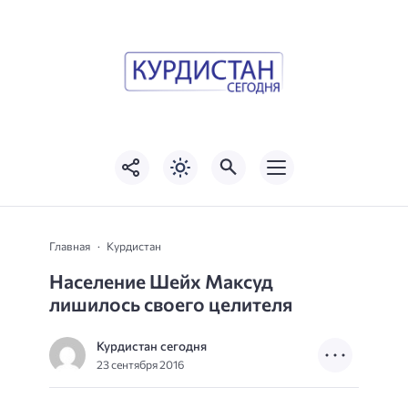
Главная
Курдистан
Население Шейх Максуд
лишилось своего целителя
Курдистан сегодня
23 сентября 2016