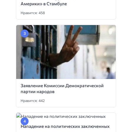
Америки» в Стамбуле
Нравится: 458
Заявление Комиссии Демократической
партии народов
Нравится: 442
Нападение на политических заключенных