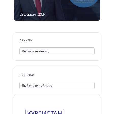
23 февраля 2024
АРХИВЫ
РУБРИКИ