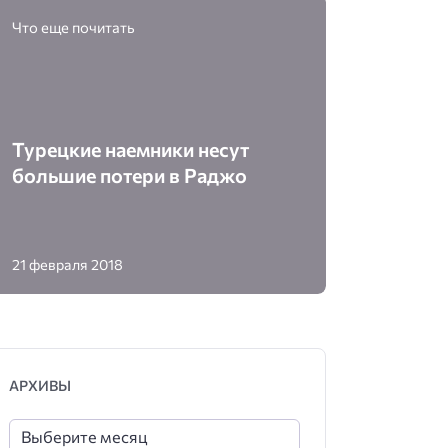
Что еще почитать
Турецкие наемники несут
большие потери в Раджо
21 февраля 2018
АРХИВЫ