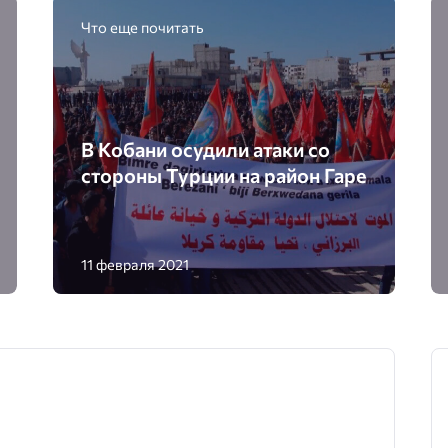
Что еще почитать
В Кобани осудили атаки со
стороны Турции на район Гаре
11 февраля 2021