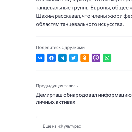
танцевальные группы Европы, общее ч
Шахим рассказал, что члены жюри фес
областям танцевального искусства.
Поделитесь с друзьями
Предыдущая запись
Демирташ обнародовал информацию
личных активах
Еще из «Культура»