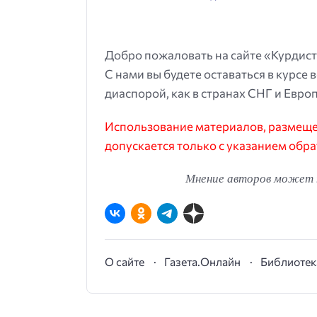
Добро пожаловать на сайте «Курдист
С нами вы будете оставаться в курсе 
диаспорой, как в странах СНГ и Европ
Использование материалов, размещен
допускается только с указанием обра
Мнение авторов может н
О сайте
Газета.Онлайн
Библиотек