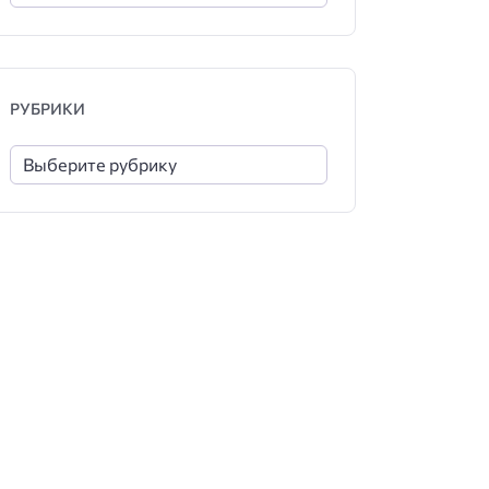
РУБРИКИ