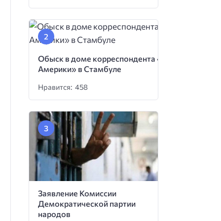
Обыск в доме корреспондента «Голоса
Америки» в Стамбуле
Нравится: 458
Заявление Комиссии
Демократической партии
народов