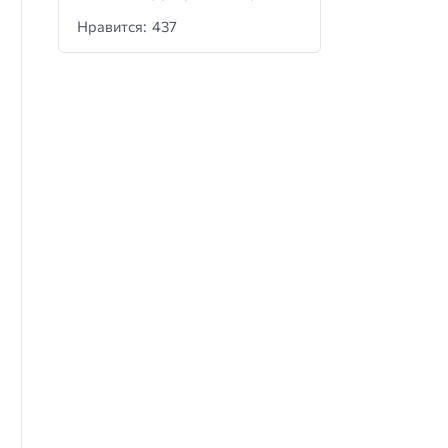
Нравится: 437