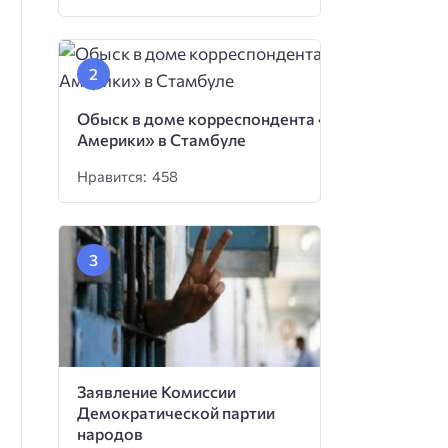
Обыск в доме корреспондента «Голоса
Америки» в Стамбуле
Нравится: 458
Заявление Комиссии
Демократической партии
народов