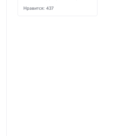
Нравится: 437