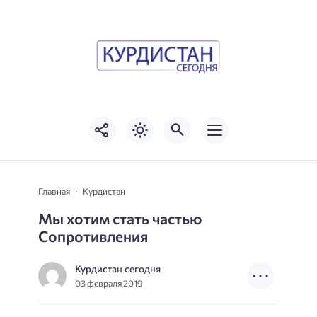
Главная
Курдистан
Мы хотим стать частью
Сопротивления
Курдистан сегодня
03 февраля 2019