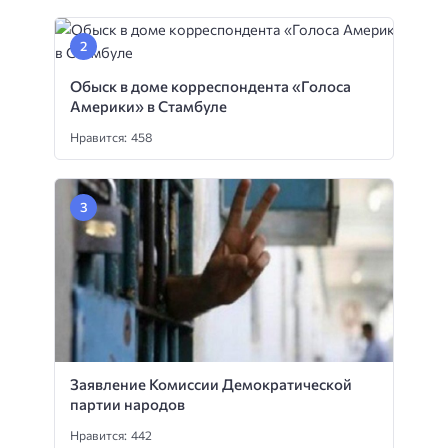
Обыск в доме корреспондента «Голоса
Америки» в Стамбуле
Нравится: 458
Заявление Комиссии Демократической
партии народов
Нравится: 442