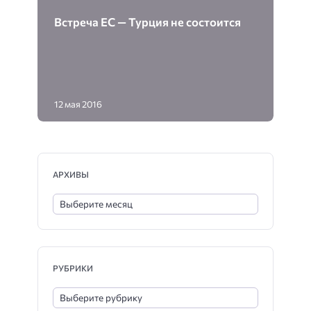
Встреча ЕС — Турция не состоится
12 мая 2016
АРХИВЫ
РУБРИКИ