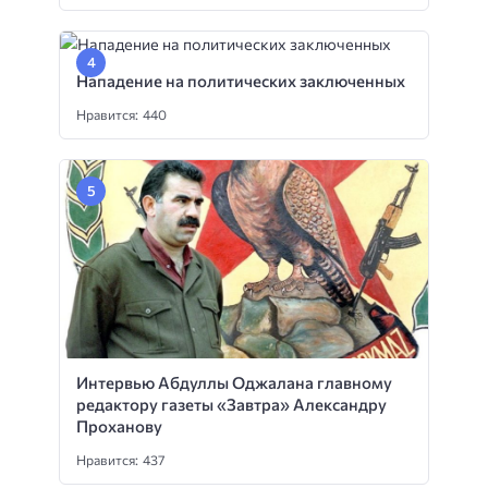
Нападение на политических заключенных
Нравится: 440
Интервью Абдуллы Оджалана главному
редактору газеты «Завтра» Александру
Проханову
Нравится: 437