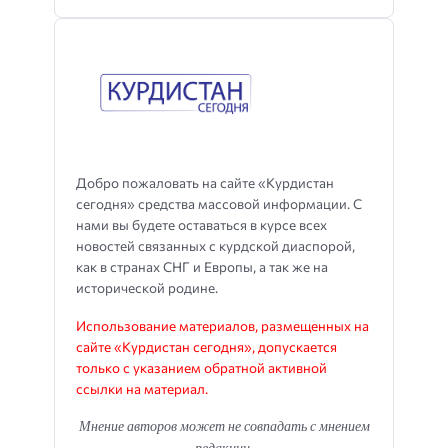
Добро пожаловать на сайте «Курдистан
сегодня» средства массовой информации. С
нами вы будете оставаться в курсе всех
новостей связанных с курдской диаспорой,
как в странах СНГ и Европы, а так же на
исторической родине.
Использование материалов, размещенных на
сайте «Курдистан сегодня», допускается
только с указанием обратной активной
ссылки на материал.
Мнение авторов может не совпадать с мнением