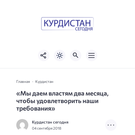
Главная
Курдистан
«Мы даем властям два месяца,
чтобы удовлетворить наши
требования»
Курдистан сегодня
04 сентября 2018