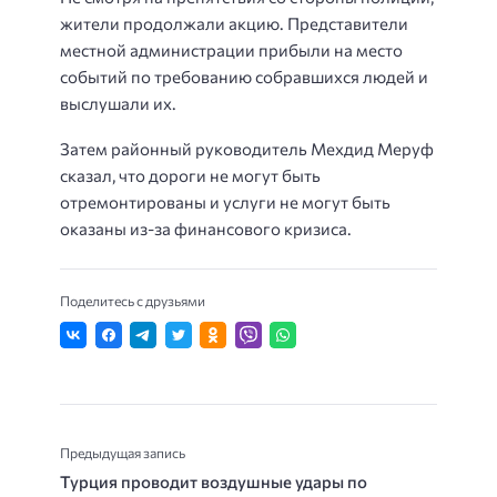
жители продолжали акцию. Представители
местной администрации прибыли на место
событий по требованию собравшихся людей и
выслушали их.
Затем районный руководитель Мехдид Меруф
сказал, что дороги не могут быть
отремонтированы и услуги не могут быть
оказаны из-за финансового кризиса.
Поделитесь с друзьями
Предыдущая запись
Турция проводит воздушные удары по