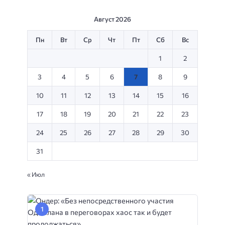
Август 2026
Пн
Вт
Ср
Чт
Пт
Сб
Вс
1
2
3
4
5
6
7
8
9
10
11
12
13
14
15
16
17
18
19
20
21
22
23
24
25
26
27
28
29
30
31
« Июл