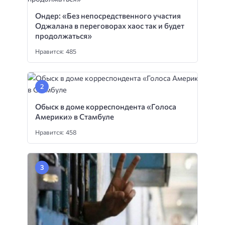
Ондер: «Без непосредственного участия
Оджалана в переговорах хаос так и будет
продолжаться»
Нравится: 485
Обыск в доме корреспондента «Голоса
Америки» в Стамбуле
Нравится: 458