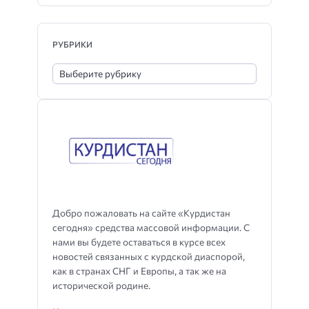
РУБРИКИ
Добро пожаловать на сайте «Курдистан
сегодня» средства массовой информации. С
нами вы будете оставаться в курсе всех
новостей связанных с курдской диаспорой,
как в странах СНГ и Европы, а так же на
исторической родине.