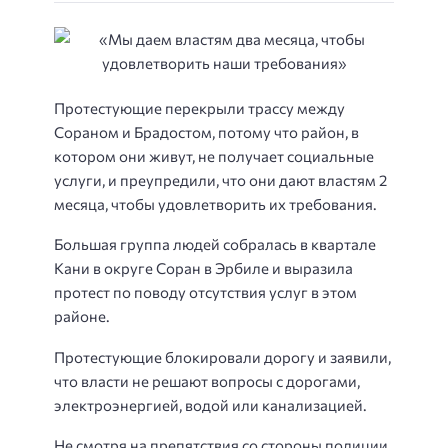
Протестующие перекрыли трассу между
Сораном и Брадостом, потому что район, в
котором они живут, не получает социальные
услуги, и преупредили, что они дают властям 2
месяца, чтобы удовлетворить их требования.
Большая группа людей собралась в квартале
Кани в округе Соран в Эрбиле и выразила
протест по поводу отсутствия услуг в этом
районе.
Протестующие блокировали дорогу и заявили,
что власти не решают вопросы с дорогами,
электроэнергией, водой или канализацией.
Не смотря на препятствия со стороны полиции,