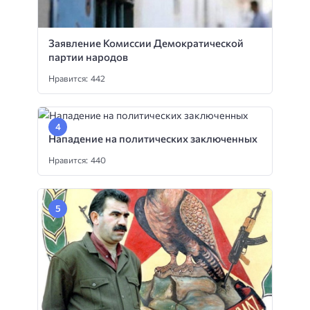
Заявление Комиссии Демократической
партии народов
Нравится: 442
Нападение на политических заключенных
Нравится: 440