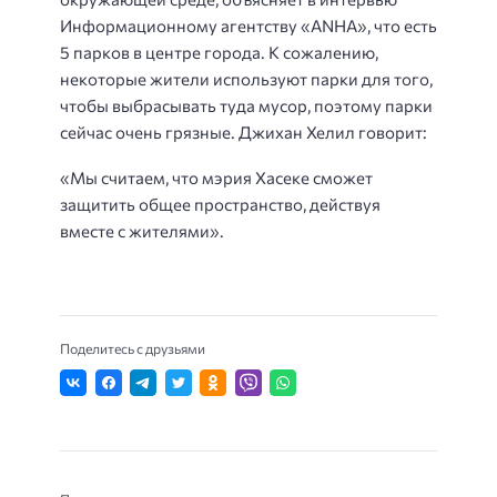
Информационному агентству «ANHA», что есть
5 парков в центре города. К сожалению,
некоторые жители используют парки для того,
чтобы выбрасывать туда мусор, поэтому парки
сейчас очень грязные. Джихан Хелил говорит:
«Мы считаем, что мэрия Хасеке сможет
защитить общее пространство, действуя
вместе с жителями».
Поделитесь с друзьями