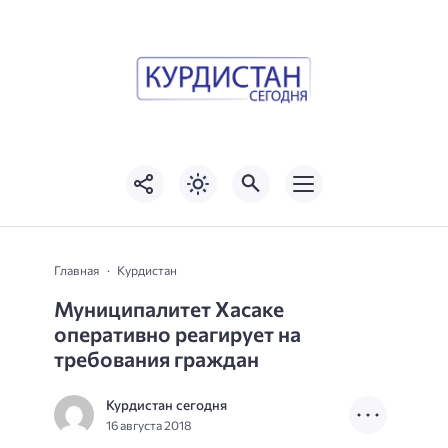
Главная
Курдистан
Муниципалитет Хасаке
оперативно реагирует на
требования граждан
Курдистан сегодня
16 августа 2018