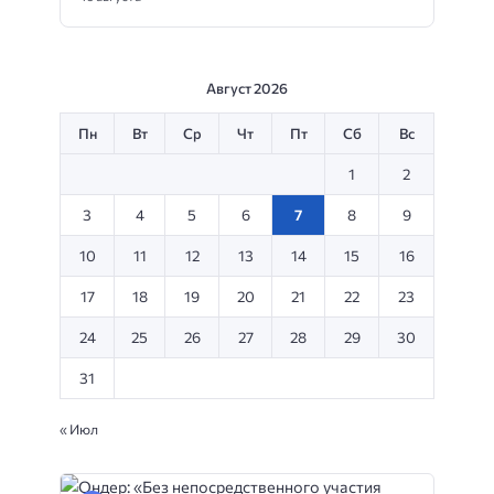
Август 2026
Пн
Вт
Ср
Чт
Пт
Сб
Вс
1
2
3
4
5
6
7
8
9
10
11
12
13
14
15
16
17
18
19
20
21
22
23
24
25
26
27
28
29
30
31
« Июл