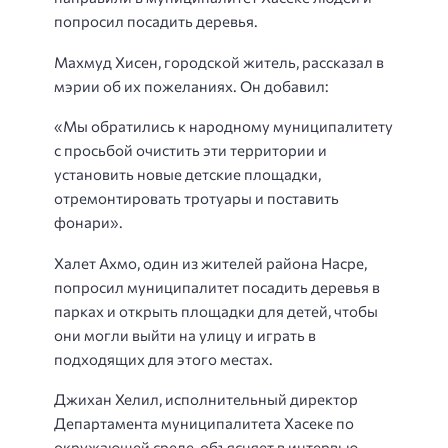
попросил посадить деревья.
Махмуд Хисен, городской житель, рассказал в
мэрии об их пожеланиях. Он добавил:
«Мы обратились к народному муниципалитету
с просьбой очистить эти территории и
установить новые детские площадки,
отремонтировать тротуары и поставить
фонари».
Халет Ахмо, один из жителей района Насре,
попросил муниципалитет посадить деревья в
парках и открыть площадки для детей, чтобы
они могли выйти на улицу и играть в
подходящих для этого местах.
Джихан Хелил, исполнительный директор
Департамента муниципалитета Хасеке по
окружающей среде, объясняет в интервью