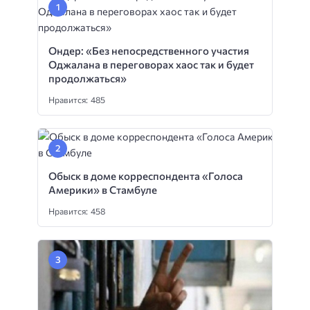
Ондер: «Без непосредственного участия
Оджалана в переговорах хаос так и будет
продолжаться»
Нравится: 485
Обыск в доме корреспондента «Голоса
Америки» в Стамбуле
Нравится: 458