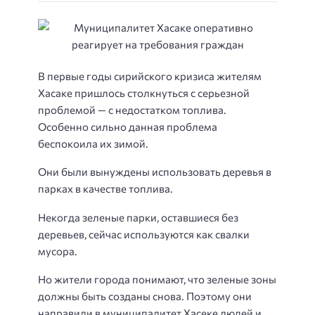
В первые годы сирийского кризиса жителям
Хасаке пришлось столкнуться с серьезной
проблемой — с недостатком топлива.
Особенно сильно данная проблема
беспокоила их зимой.
Они были вынуждены использовать деревья в
парках в качестве топлива.
Некогда зеленые парки, оставшиеся без
деревьев, сейчас используются как свалки
мусора.
Но жители города понимают, что зеленые зоны
должны быть созданы снова. Поэтому они
направили в муниципалитет Хасеке людей и