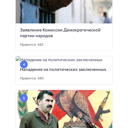
Заявление Комиссии Демократической
партии народов
Нравится: 442
Нападение на политических заключенных
Нравится: 440