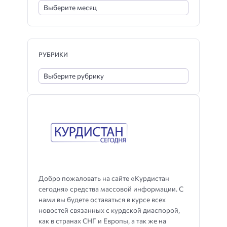
РУБРИКИ
Добро пожаловать на сайте «Курдистан
сегодня» средства массовой информации. С
нами вы будете оставаться в курсе всех
новостей связанных с курдской диаспорой,
как в странах СНГ и Европы, а так же на