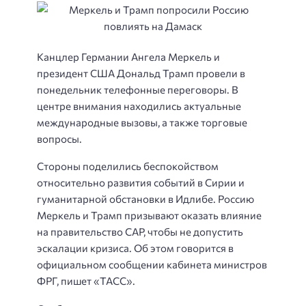
Канцлер Германии Ангела Меркель и
президент США Дональд Трамп провели в
понедельник телефонные переговоры. В
центре внимания находились актуальные
международные вызовы, а также торговые
вопросы.
Стороны поделились беспокойством
относительно развития событий в Сирии и
гуманитарной обстановки в Идлибе. Россию
Меркель и Трамп призывают оказать влияние
на правительство САР, чтобы не допустить
эскалации кризиса. Об этом говорится в
официальном сообщении кабинета министров
ФРГ, пишет «ТАСС».