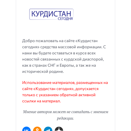
Добро пожаловать на сайте «Курдистан
сегодня» средства массовой информации. С
нами вы будете оставаться в курсе всех
новостей связанных с курдской диаспорой,
как в странах СНГ и Европы, а так же на
исторической родине.
Использование материалов, размещенных на
сайте «Курдистан сегодня», допускается
только с указанием обратной активной
ссылки на материал.
Мнение авторов может не совпадать с мнением
редакции.