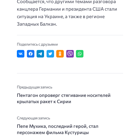
Сообщается, что другими темами разговора
канцлера Германии и президента США стали
ситуация на Украине, а также в регионе
Западных Балкан.
Поделитесь с друзьями
Предыдущая запись
Пентагон опроверг стягивание носителей
крылатых ракет к Сирии
Следующая запись
Пепе Мухика, последний герой, стал
персонажем фильма Кустурицы