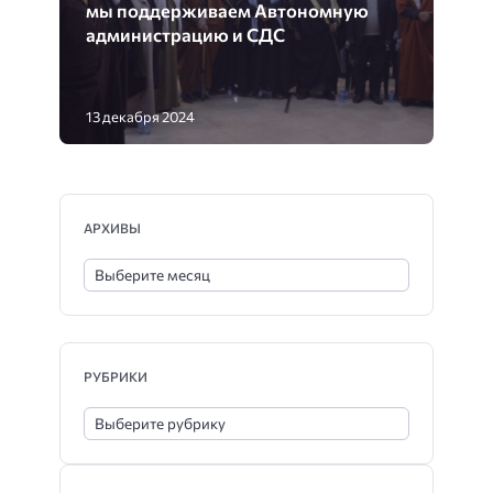
мы поддерживаем Автономную
администрацию и СДС
13 декабря 2024
АРХИВЫ
РУБРИКИ