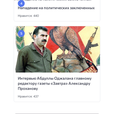
Нападение на политических заключенных
Нравится: 440
Интервью Абдуллы Оджалана главному
редактору газеты «Завтра» Александру
Проханову
Нравится: 437