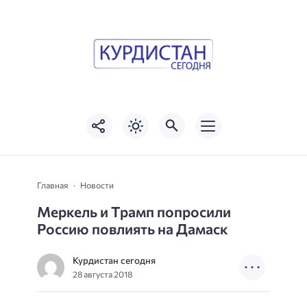
Главная
Новости
Меркель и Трамп попросили
Россию повлиять на Дамаск
Курдистан сегодня
28 августа 2018