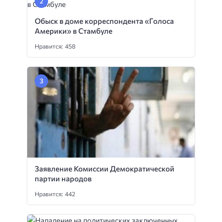
Обыск в доме корреспондента «Голоса
Америки» в Стамбуле
Нравится: 458
Заявление Комиссии Демократической
партии народов
Нравится: 442