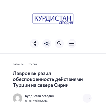
Главная
Россия
Лавров выразил
обеспокоенность действиями
Турции на севере Сирии
Курдистан сегодня
01 сентября 2016