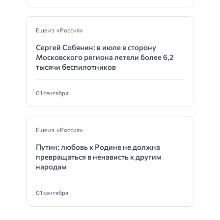
Еще из «Россия»
Сергей Собянин: в июле в сторону
Московского региона летели более 6,2
тысячи беспилотников
01 сентября
Еще из «Россия»
Путин: любовь к Родине не должна
превращаться в ненависть к другим
народам
01 сентября