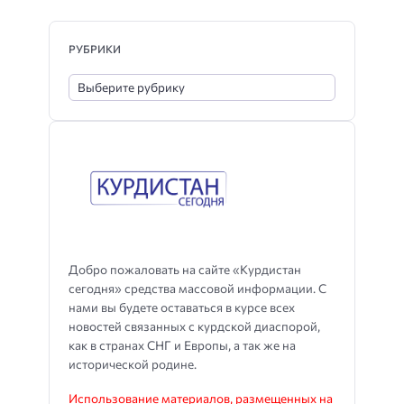
РУБРИКИ
Добро пожаловать на сайте «Курдистан
сегодня» средства массовой информации. С
нами вы будете оставаться в курсе всех
новостей связанных с курдской диаспорой,
как в странах СНГ и Европы, а так же на
исторической родине.
Использование материалов, размещенных на