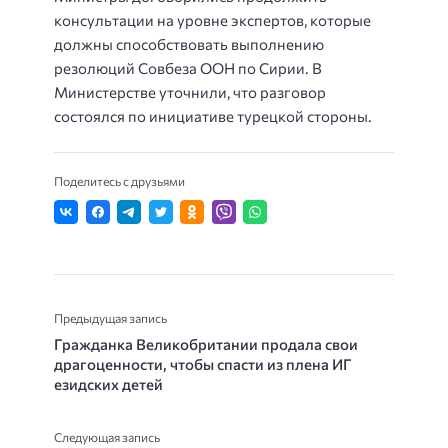
консультации на уровне экспертов, которые
должны способствовать выполнению
резолюций Совбеза ООН по Сирии. В
Министерстве уточнили, что разговор
состоялся по инициативе турецкой стороны.
Поделитесь с друзьями
Предыдущая запись
Гражданка Великобритании продала свои
драгоценности, чтобы спасти из плена ИГ
езидских детей
Следующая запись