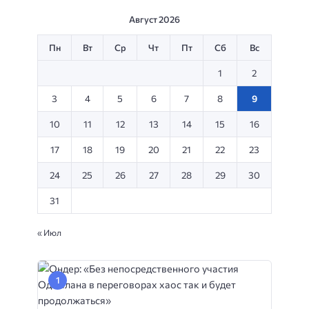
Август 2026
Пн
Вт
Ср
Чт
Пт
Сб
Вс
1
2
3
4
5
6
7
8
9
10
11
12
13
14
15
16
17
18
19
20
21
22
23
24
25
26
27
28
29
30
31
« Июл