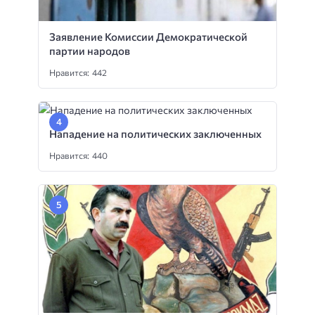
Заявление Комиссии Демократической
партии народов
Нравится: 442
Нападение на политических заключенных
Нравится: 440