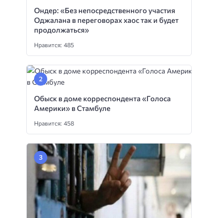
Ондер: «Без непосредственного участия
Оджалана в переговорах хаос так и будет
продолжаться»
Нравится: 485
Обыск в доме корреспондента «Голоса
Америки» в Стамбуле
Нравится: 458