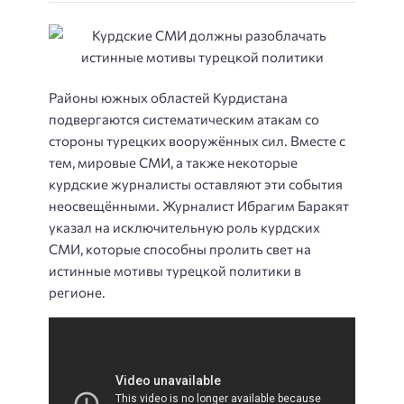
Районы южных областей Курдистана
подвергаются систематическим атакам со
стороны турецких вооружённых сил. Вместе с
тем, мировые СМИ, а также некоторые
курдские журналисты оставляют эти события
неосвещёнными. Журналист Ибрагим Баракят
указал на исключительную роль курдских
СМИ, которые способны пролить свет на
истинные мотивы турецкой политики в
регионе.