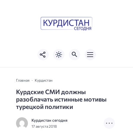
Главная
Курдистан
Курдские СМИ должны
разоблачать истинные мотивы
турецкой политики
Курдистан сегодня
17 августа 2018