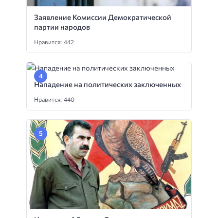
Заявление Комиссии Демократической
партии народов
Нравится: 442
Нападение на политических заключенных
Нравится: 440