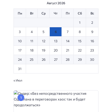
Август 2026
Пн
Вт
Ср
Чт
Пт
Сб
Вс
1
2
3
4
5
6
7
8
9
10
11
12
13
14
15
16
17
18
19
20
21
22
23
24
25
26
27
28
29
30
31
« Июл