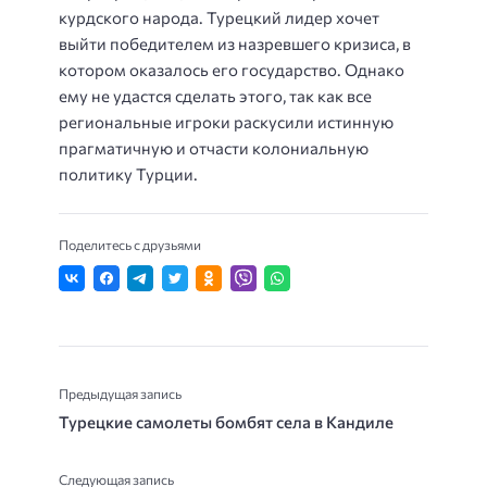
курдского народа. Турецкий лидер хочет
выйти победителем из назревшего кризиса, в
котором оказалось его государство. Однако
ему не удастся сделать этого, так как все
региональные игроки раскусили истинную
прагматичную и отчасти колониальную
политику Турции.
Поделитесь с друзьями
Предыдущая запись
Турецкие самолеты бомбят села в Кандиле
Следующая запись