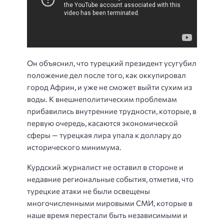
Он объяснил, что турецкий президент усугубил
положение дел после того, как оккупировал
город Африн, и уже не сможет выйти сухим из
воды. К внешнеполитическим проблемам
прибавились внутренние трудности, которые, в
первую очередь, касаются экономической
сферы — турецкая лира упала к доллару до
исторического минимума.
Курдский журналист не оставил в стороне и
недавние региональные события, отметив, что
турецкие атаки не были освещены
многочисленными мировыми СМИ, которые в
наше время перестали быть независимыми и