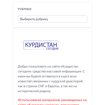
РУБРИКИ
Добро пожаловать на сайте «Курдистан
сегодня» средства массовой информации. С
нами вы будете оставаться в курсе всех
новостей связанных с курдской диаспорой,
как в странах СНГ и Европы, а так же на
исторической родине.
Использование материалов, размещенных на
сайте «Курдистан сегодня», допускается