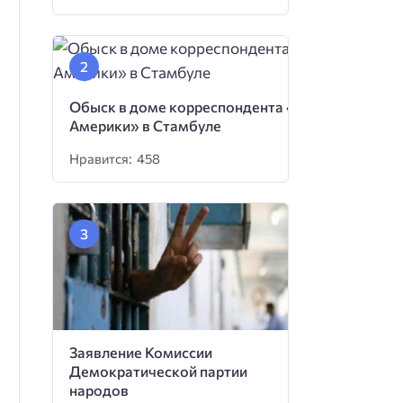
Обыск в доме корреспондента «Голоса
Америки» в Стамбуле
Нравится: 458
Заявление Комиссии
Демократической партии
народов