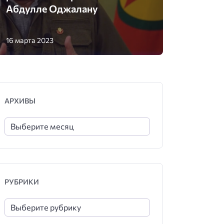
Абдулле Оджалану
16 марта 2023
АРХИВЫ
РУБРИКИ