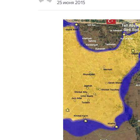
25 июня 2015