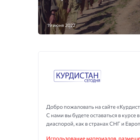
19 июня 2022
Добро пожаловать на сайте «Курдист
С нами вы будете оставаться в курсе 
диаспорой, как в странах СНГ и Европ
Использование материалов, размещен