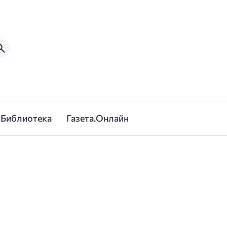
Библиотека
Газета.Онлайн