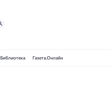
Библиотека
Газета.Онлайн