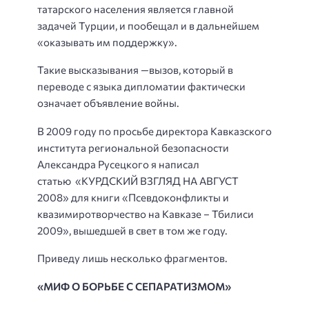
татарского населения является главной
задачей Турции, и пообещал и в дальнейшем
«оказывать им поддержку».
Такие высказывания —вызов, который в
переводе с языка дипломатии фактически
означает объявление войны.
В 2009 году по просьбе директора Кавказского
института региональной безопасности
Александра Русецкого я написал
статью
«КУРДСКИЙ ВЗГЛЯД НА АВГУСТ
2008» для книги «Псевдоконфликты и
квазимиротворчество на Кавказе – Тбилиси
2009», вышедшей в свет в том же году.
Приведу лишь несколько фрагментов.
«МИФ О БОРЬБЕ С СЕПАРАТИЗМОМ»