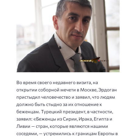
Во время своего недавнего визита, на
открытии соборной мечети в Москве, Эрдоган
пристыдил человечество и заявил, что людям
должно быть стыдно за их отношение к
беженцам. Турецкий президент, в частности,
заявил: «Беженцы из Сирии, Ирака, Египта и
Ливии — стран, которые являются нашими
соседями, — устремились к границам Европы в