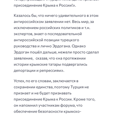
присоединение Крыма к России!».
Казалось бы, что ничего удивительного в этом
антироссийском заявлении нет. Весь мир, за
исключением российских политиков и т.н.
экспертов, знает о последовательной
антироссийской позиции турецкого
руководства и лично Эрдогана. Однако
Эрдоган пошёл дальше, нежели просто сделал
заявление,
сказав, что «на протяжении
истории крымские татары подвергались
депортации и репрессиям».
Успех, по его словам, заключается в
сохранении единства, поэтому Турция не
признает и не будет признавать
присоединение Крыма к России. Кроме того,
он напомнил участникам форума, что
обеспечение безопасности крымско-