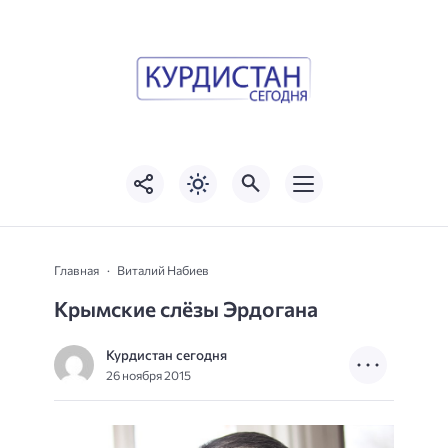
Главная
Виталий Набиев
Крымские слёзы Эрдогана
Курдистан сегодня
26 ноября 2015