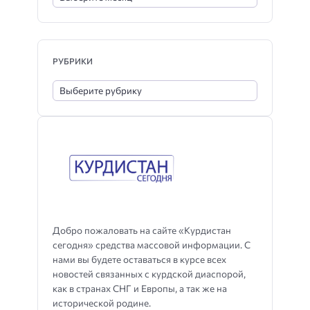
РУБРИКИ
Добро пожаловать на сайте «Курдистан
сегодня» средства массовой информации. С
нами вы будете оставаться в курсе всех
новостей связанных с курдской диаспорой,
как в странах СНГ и Европы, а так же на
исторической родине.