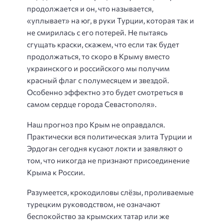
продолжается и он, что называется,
«уплывает» на юг, в руки Турции, которая так и
не смирилась с его потерей. Не пытаясь
сгущать краски, скажем, что если так будет
продолжаться, то скоро в Крыму вместо
украинского и российского мы получим
красный флаг с полумесяцем и звездой.
Особенно эффектно это будет смотреться в
самом сердце города Севастополя».
Наш прогноз про Крым не оправдался.
Практически вся политическая элита Турции и
Эрдоган сегодня кусают локти и заявляют о
том, что никогда не признают присоединение
Крыма к России.
Разумеется, крокодиловы слёзы, проливаемые
турецким руководством, не означают
беспокойство за крымских татар или же