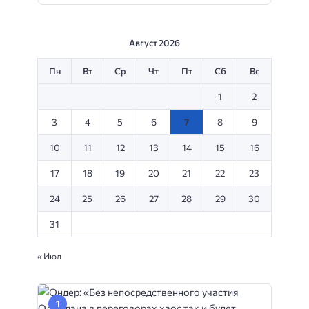
Август 2026
Пн
Вт
Ср
Чт
Пт
Сб
Вс
1
2
3
4
5
6
7
8
9
10
11
12
13
14
15
16
17
18
19
20
21
22
23
24
25
26
27
28
29
30
31
« Июл