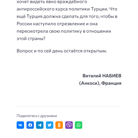
хочет видеть явно враждебного
антироссийского курса политики Турции. Что
ещё Турция должна сделать для того, чтобы в
России наступило отрезвление и она
пересмотрела свою политику в отношении
этой страны?
Вопрос и по сей день остаётся открытым.
Виталий
НАБИЕВ
(Анкоси)
, Франция
Поделитесь с друзьями