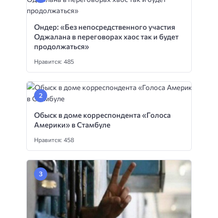
Ондер: «Без непосредственного участия
Оджалана в переговорах хаос так и будет
продолжаться»
Нравится: 485
Обыск в доме корреспондента «Голоса
Америки» в Стамбуле
Нравится: 458