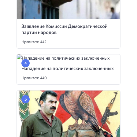
Заявление Комиссии Демократической
партии народов
Нравится: 442
Нападение на политических заключенных
Нравится: 440