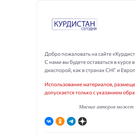
Добро пожаловать на сайте «Курдист
С нами вы будете оставаться в курсе 
диаспорой, как в странах СНГ и Европ
Использование материалов, размещен
допускается только с указанием обра
Мнение авторов может н