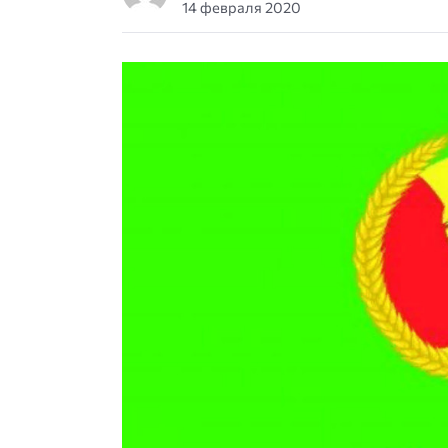
14 февраля 2020