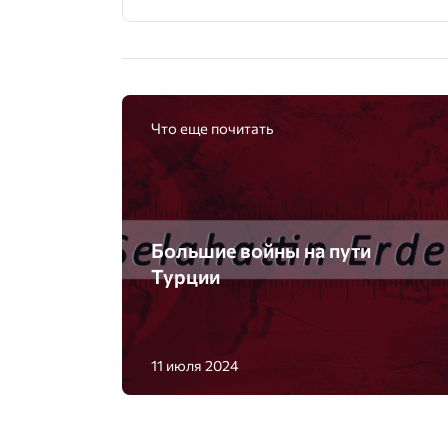
Что еще почитать
Большие войны на пути
Турции
11 июля 2024