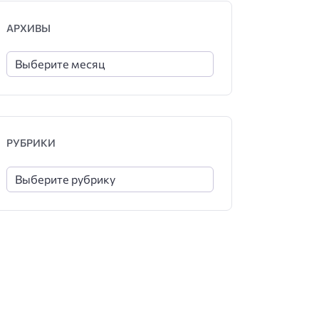
АРХИВЫ
РУБРИКИ