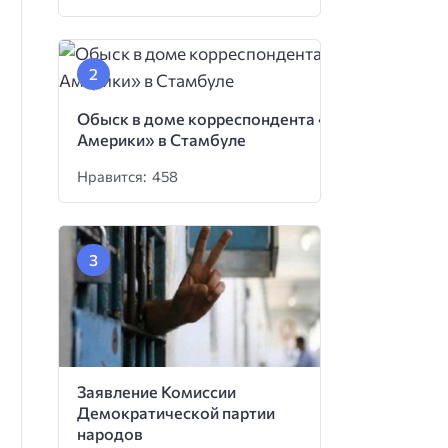
Обыск в доме корреспондента «Голоса
Америки» в Стамбуле
Нравится: 458
Заявление Комиссии
Демократической партии
народов