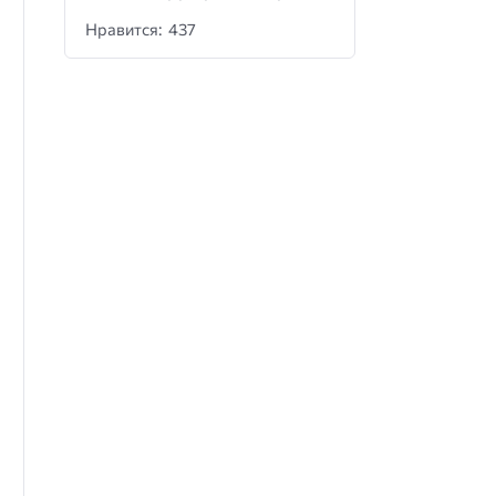
Нравится: 437