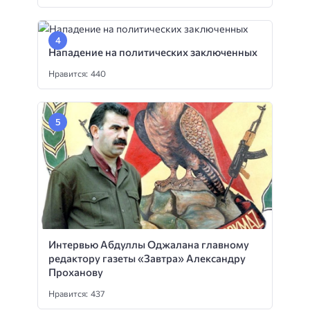
Нападение на политических заключенных
Нравится: 440
Интервью Абдуллы Оджалана главному
редактору газеты «Завтра» Александру
Проханову
Нравится: 437