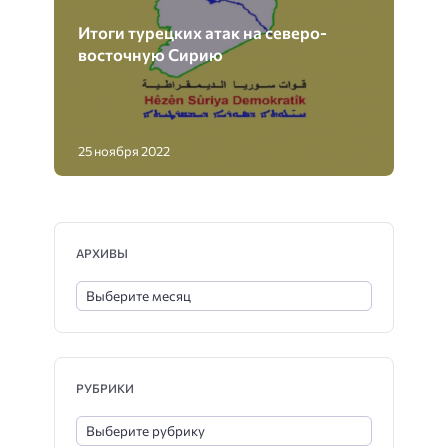
Итоги турецких атак на северо-
восточную Сирию
25 ноября 2022
АРХИВЫ
РУБРИКИ