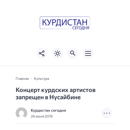
Главная
Культура
Концерт курдских артистов
запрещен в Нусайбине
Курдистан сегодня
26 июля 2019