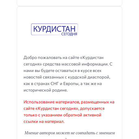
Добро пожаловать на сайте «Курдистан
сегодня» средства массовой информации. С
нами вы будете оставаться в курсе всех
новостей связанных с курдской диаспорой,
как в странах СНГ и Европы, а так же на
исторической родине.
Использование материалов, размещенных на
сайте «Курдистан сегодня», допускается
только с указанием обратной активной
ссылки на материал.
Мнение авторов может не совпадать с мнением