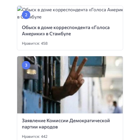
Обыск в доме корреспондента «Голоса
Америки» в Стамбуле
Нравится: 458
Заявление Комиссии Демократической
партии народов
Нравится: 442