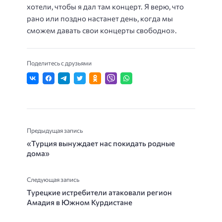
хотели, чтобы я дал там концерт. Я верю, что
рано или поздно настанет день, когда мы
сможем давать свои концерты свободно».
Поделитесь с друзьями
Предыдущая запись
«Турция вынуждает нас покидать родные
дома»
Следующая запись
Турецкие истребители атаковали регион
Амадия в Южном Курдистане