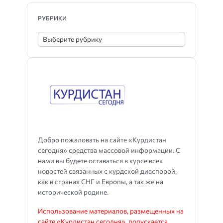
РУБРИКИ
Добро пожаловать на сайте «Курдистан
сегодня» средства массовой информации. С
нами вы будете оставаться в курсе всех
новостей связанных с курдской диаспорой,
как в странах СНГ и Европы, а так же на
исторической родине.
Использование материалов, размещенных на
сайте «Курдистан сегодня», допускается