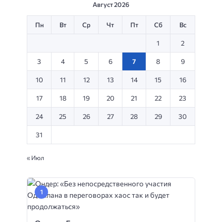
Август 2026
Пн
Вт
Ср
Чт
Пт
Сб
Вс
1
2
3
4
5
6
7
8
9
10
11
12
13
14
15
16
17
18
19
20
21
22
23
24
25
26
27
28
29
30
31
« Июл