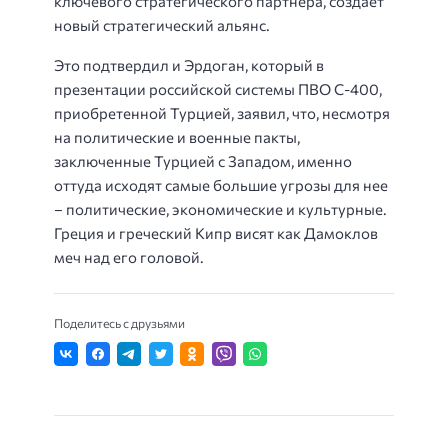
ключевого стратегического партнера, создает
новый стратегический альянс.
Это подтвердил и Эрдоган, который в
презентации российской системы ПВО С-400,
приобретенной Турцией, заявил, что, несмотря
на политические и военные пакты,
заключенные Турцией с Западом, именно
оттуда исходят самые большие угрозы для нее
– политические, экономические и культурные.
Греция и греческий Кипр висят как Дамоклов
меч над его головой.
Поделитесь с друзьями