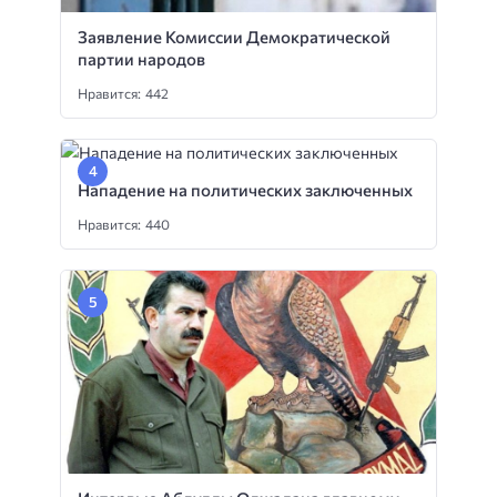
Заявление Комиссии Демократической
партии народов
Нравится: 442
Нападение на политических заключенных
Нравится: 440