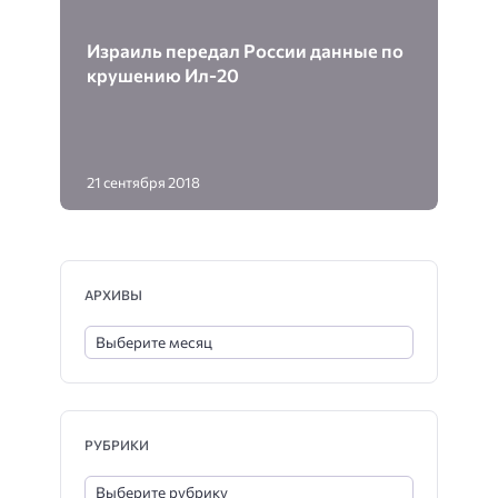
Израиль передал России данные по
крушению Ил-20‍
21 сентября 2018
АРХИВЫ
РУБРИКИ