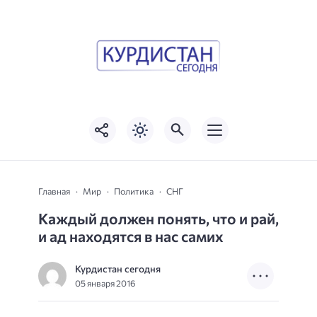
Главная
Мир
Политика
СНГ
Каждый должен понять, что и рай,
и ад находятся в нас самих
Курдистан сегодня
05 января 2016