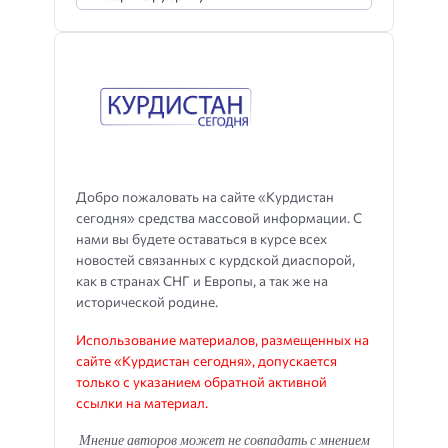
Добро пожаловать на сайте «Курдистан
сегодня» средства массовой информации. С
нами вы будете оставаться в курсе всех
новостей связанных с курдской диаспорой,
как в странах СНГ и Европы, а так же на
исторической родине.
Использование материалов, размещенных на
сайте «Курдистан сегодня», допускается
только с указанием обратной активной
ссылки на материал.
Мнение авторов может не совпадать с мнением