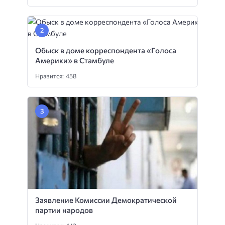
Обыск в доме корреспондента «Голоса
Америки» в Стамбуле
Нравится: 458
Заявление Комиссии Демократической
партии народов