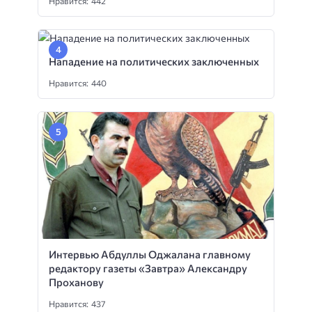
Нравится: 442
Нападение на политических заключенных
Нравится: 440
Интервью Абдуллы Оджалана главному
редактору газеты «Завтра» Александру
Проханову
Нравится: 437