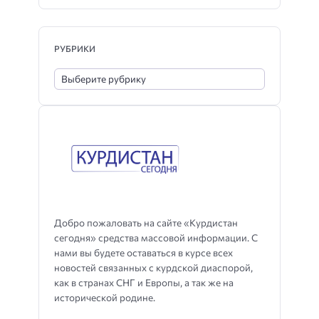
РУБРИКИ
Добро пожаловать на сайте «Курдистан
сегодня» средства массовой информации. С
нами вы будете оставаться в курсе всех
новостей связанных с курдской диаспорой,
как в странах СНГ и Европы, а так же на
исторической родине.