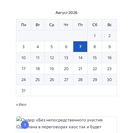
Август 2026
Пн
Вт
Ср
Чт
Пт
Сб
Вс
1
2
3
4
5
6
7
8
9
10
11
12
13
14
15
16
17
18
19
20
21
22
23
24
25
26
27
28
29
30
31
« Июл