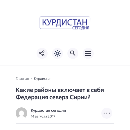
Главная
Курдистан
Какие районы включает в себя
Федерация севера Сирии?
Курдистан сегодня
14 августа 2017