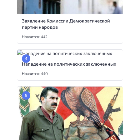
Заявление Комиссии Демократической
партии народов
Нравится: 442
Нападение на политических заключенных
Нравится: 440