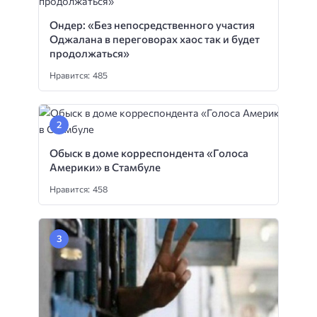
Ондер: «Без непосредственного участия
Оджалана в переговорах хаос так и будет
продолжаться»
Нравится: 485
Обыск в доме корреспондента «Голоса
Америки» в Стамбуле
Нравится: 458