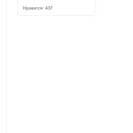
Нравится: 437