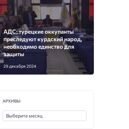
АДС: турецкие оккупанты
преследуют курдский народ,
необходимо единство для
защиты
29 декабря 2024
АРХИВЫ