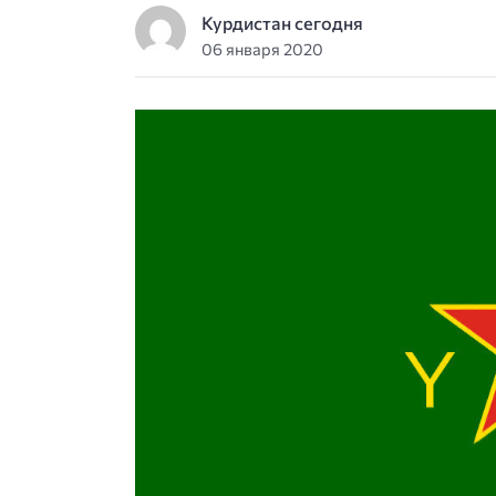
Курдистан сегодня
06 января 2020