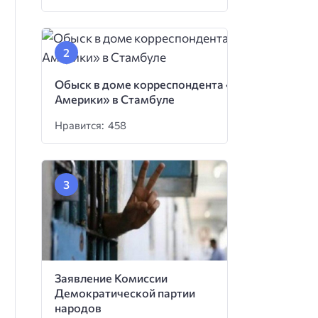
Обыск в доме корреспондента «Голоса
Америки» в Стамбуле
Нравится: 458
Заявление Комиссии
Демократической партии
народов