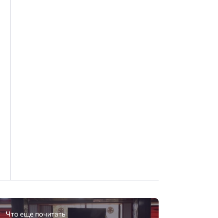
Что еще почитать