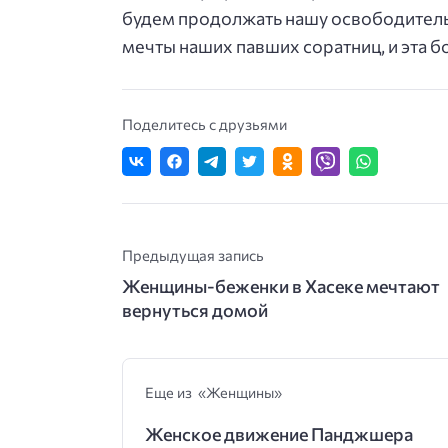
будем продолжать нашу освободительн
мечты наших павших соратниц, и эта 
Поделитесь с друзьями
Предыдущая запись
Женщины-беженки в Хасеке мечтают
вернуться домой
Еще из «Женщины»
Женское движение Панджшера