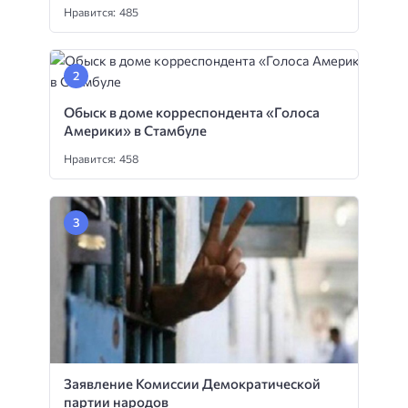
Нравится: 485
Обыск в доме корреспондента «Голоса
Америки» в Стамбуле
Нравится: 458
Заявление Комиссии Демократической
партии народов