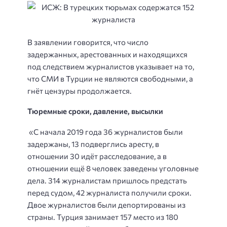
В заявлении говорится, что число
задержанных, арестованных и находящихся
под следствием журналистов указывает на то,
что СМИ в Турции не являются свободными, а
гнёт цензуры продолжается.
Тюремные сроки, давление, высылки
«С начала 2019 года 36 журналистов были
задержаны, 13 подверглись аресту, в
отношении 30 идёт расследование, а в
отношении ещё 8 человек заведены уголовные
дела. 314 журналистам пришлось предстать
перед судом, 42 журналиста получили сроки.
Двое журналистов были депортированы из
страны. Турция занимает 157 место из 180