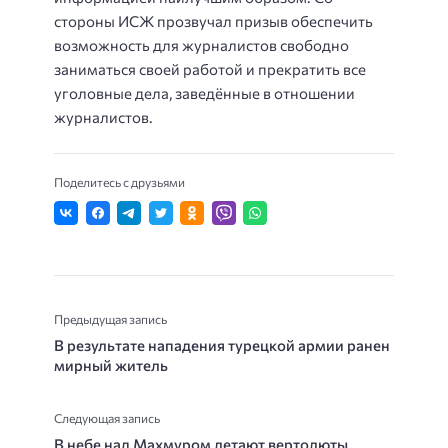
стороны ИСЖ прозвучал призыв обеспечить
возможность для журналистов свободно
заниматься своей работой и прекратить все
уголовные дела, заведённые в отношении
журналистов.
Поделитесь с друзьями
Предыдущая запись
В результате нападения турецкой армии ранен
мирный житель
Следующая запись
В небе над Махмуром летают вертолюты