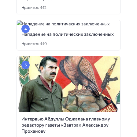
Нравится: 442
Нападение на политических заключенных
Нравится: 440
Интервью Абдуллы Оджалана главному
редактору газеты «Завтра» Александру
Проханову