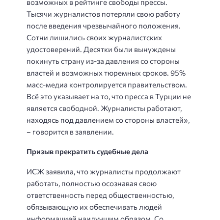
возможных в рейтинге свободы прессы.
Тысячи журналистов потеряли свою работу
после введения чрезвычайного положения.
Сотни лишились своих журналистских
удостоверений. Десятки были вынуждены
покинуть страну из-за давления со стороны
властей и возможных тюремных сроков. 95%
масс-медиа контролируется правительством.
Всё это указывает на то, что пресса в Турции не
является свободной. Журналисты работают,
находясь под давлением со стороны властей»,
– говорится в заявлении.
Призыв прекратить судебные дела
ИСЖ заявила, что журналисты продолжают
работать, полностью осознавая свою
ответственность перед общественностью,
обязывающую их обеспечивать людей
информацией наилучшим образом. Со