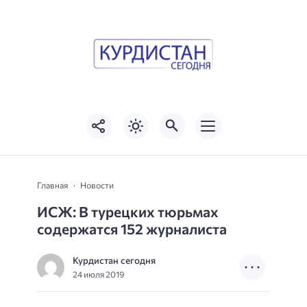
Главная
Новости
ИСЖ: В турецких тюрьмах
содержатся 152 журналиста
Курдистан сегодня
24 июля 2019