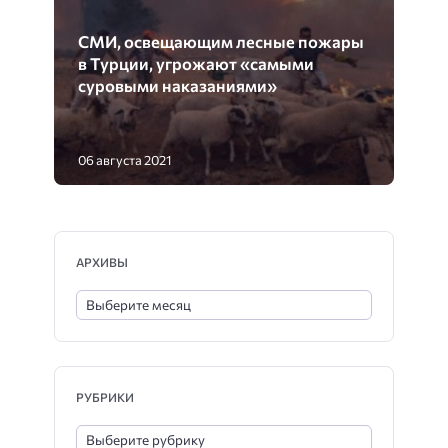
СМИ, освещающим лесные пожары
в Турции, угрожают «самыми
суровыми наказаниями»
06 августа 2021
АРХИВЫ
РУБРИКИ