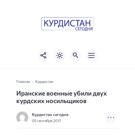
Главная
Курдистан
Иранские военные убили двух
курдских носильщиков
Курдистан сегодня
05 сентября 2017