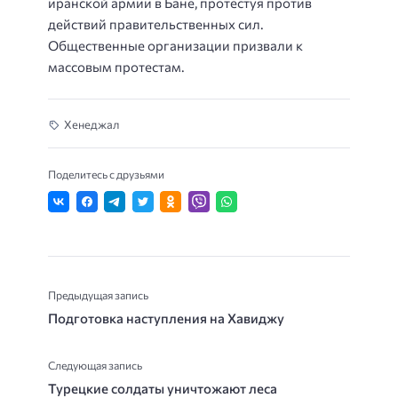
иранской армии в Бане, протестуя против
действий правительственных сил.
Общественные организации призвали к
массовым протестам.
Хенеджал
Поделитесь с друзьями
Предыдущая запись
Подготовка наступления на Хавиджу
Следующая запись
Турецкие солдаты уничтожают леса