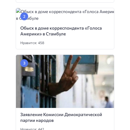
Обыск в доме корреспондента «Голоса
Америки» в Стамбуле
Нравится: 458
Заявление Комиссии Демократической
партии народов
Нравится: 442