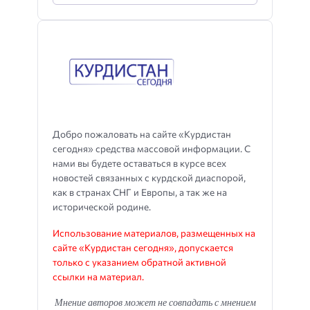
Добро пожаловать на сайте «Курдистан
сегодня» средства массовой информации. С
нами вы будете оставаться в курсе всех
новостей связанных с курдской диаспорой,
как в странах СНГ и Европы, а так же на
исторической родине.
Использование материалов, размещенных на
сайте «Курдистан сегодня», допускается
только с указанием обратной активной
ссылки на материал.
Мнение авторов может не совпадать с мнением