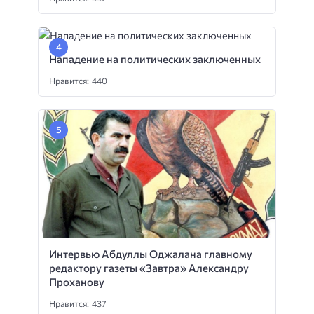
Нападение на политических заключенных
Нравится: 440
Интервью Абдуллы Оджалана главному
редактору газеты «Завтра» Александру
Проханову
Нравится: 437