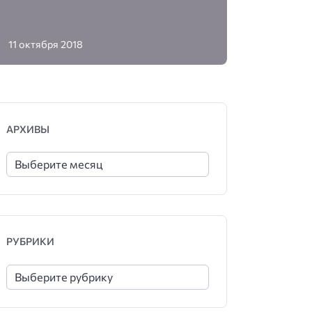
11 октября 2018
АРХИВЫ
РУБРИКИ