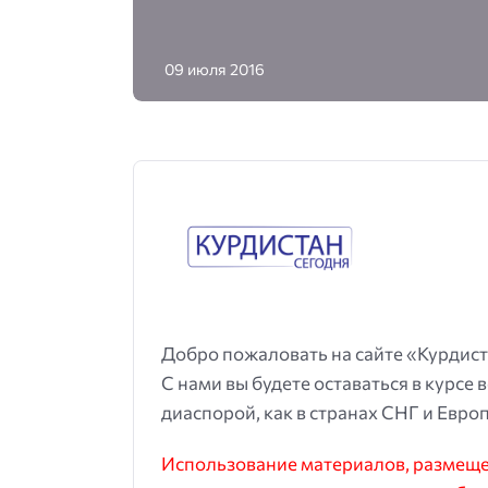
09 июля 2016
Добро пожаловать на сайте «Курдист
С нами вы будете оставаться в курсе 
диаспорой, как в странах СНГ и Европ
Использование материалов, размещен