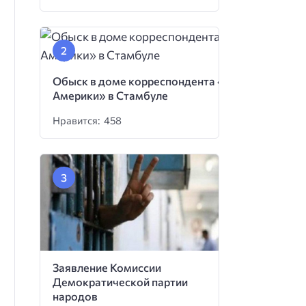
Обыск в доме корреспондента «Голоса
Америки» в Стамбуле
Нравится: 458
Заявление Комиссии
Демократической партии
народов