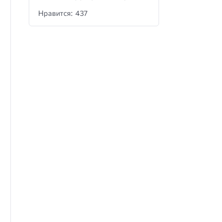
Нравится: 437