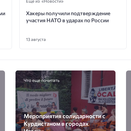
Еще из «Новости»
ми
Хакеры получили подтверждение
участия НАТО в ударах по России
13 августа
Что еще почитать
Мероприятия солидарности с
Курдистаном в городах