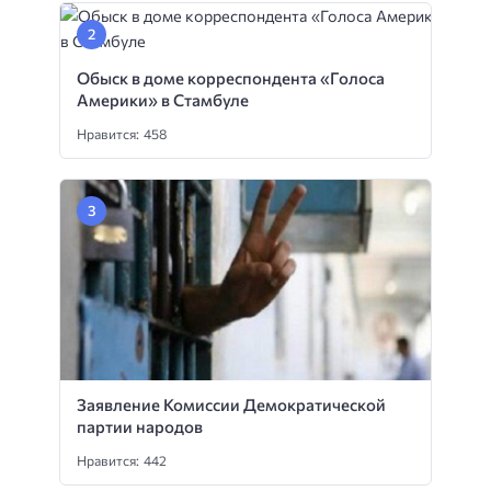
Обыск в доме корреспондента «Голоса
Америки» в Стамбуле
Нравится: 458
Заявление Комиссии Демократической
партии народов
Нравится: 442