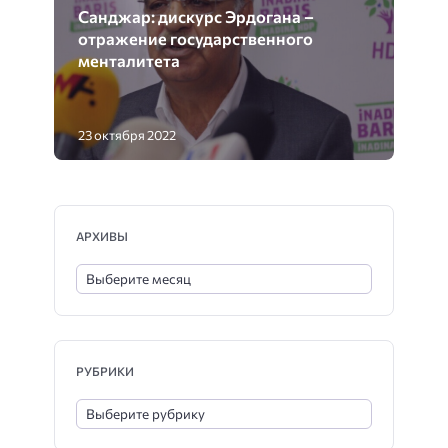
Санджар: дискурс Эрдогана –
отражение государственного
менталитета
23 октября 2022
АРХИВЫ
РУБРИКИ