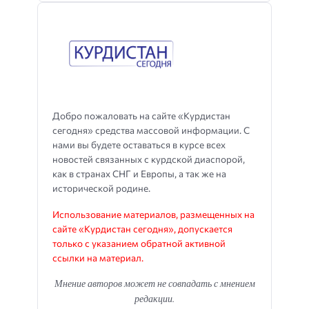
Добро пожаловать на сайте «Курдистан
сегодня» средства массовой информации. С
нами вы будете оставаться в курсе всех
новостей связанных с курдской диаспорой,
как в странах СНГ и Европы, а так же на
исторической родине.
Использование материалов, размещенных на
сайте «Курдистан сегодня», допускается
только с указанием обратной активной
ссылки на материал.
Мнение авторов может не совпадать с мнением
редакции.