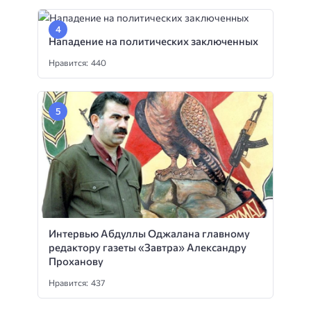
Нападение на политических заключенных
Нравится: 440
Интервью Абдуллы Оджалана главному
редактору газеты «Завтра» Александру
Проханову
Нравится: 437