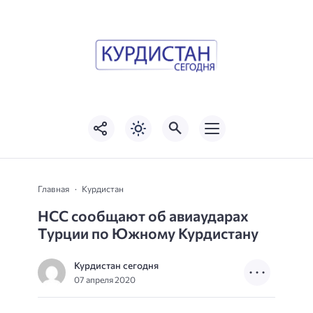
Главная
Курдистан
HСС сообщают об авиаударах
Турции по Южному Курдистану
Курдистан сегодня
07 апреля 2020