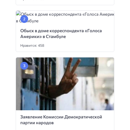
Обыск в доме корреспондента «Голоса
Америки» в Стамбуле
Нравится: 458
Заявление Комиссии Демократической
партии народов