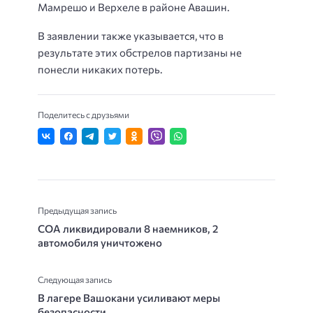
Мамрешо и Верхеле в районе Авашин.
В заявлении также указывается, что в
результате этих обстрелов партизаны не
понесли никаких потерь.
Поделитесь с друзьями
Предыдущая запись
СОА ликвидировали 8 наемников, 2
автомобиля уничтожено
Следующая запись
В лагере Вашокани усиливают меры
безопасности