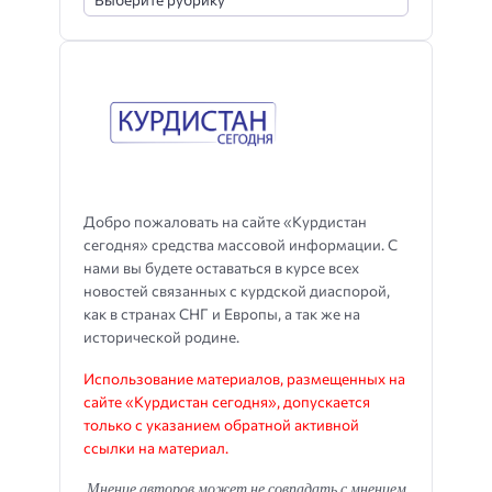
Добро пожаловать на сайте «Курдистан
сегодня» средства массовой информации. С
нами вы будете оставаться в курсе всех
новостей связанных с курдской диаспорой,
как в странах СНГ и Европы, а так же на
исторической родине.
Использование материалов, размещенных на
сайте «Курдистан сегодня», допускается
только с указанием обратной активной
ссылки на материал.
Мнение авторов может не совпадать с мнением