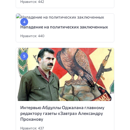
Нравится: 442
Нападение на политических заключенных
Нравится: 440
Интервью Абдуллы Оджалана главному
редактору газеты «Завтра» Александру
Проханову
Нравится: 437