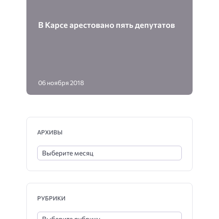
В Карсе арестовано пять депутатов
06 ноября 2018
АРХИВЫ
РУБРИКИ